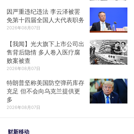
因严重违纪违法 李云泽被罢
免第十四届全国人大代表职务
2026年08月07日
【我闻】光大旗下上市公司出
售背后隐情 多人卷入医疗腐
败案被查
2026年08月07日
特朗普坚称美国防空弹药库存
充足 但不会向乌克兰提供更
多
2026年08月07日
财新移动