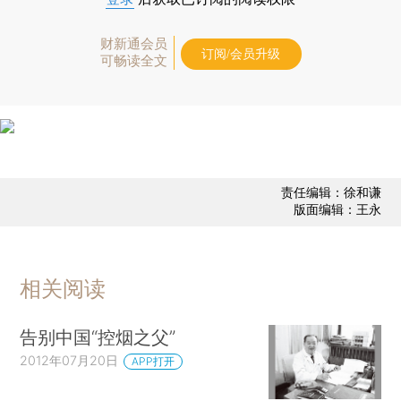
财新通会员
订阅/会员升级
可畅读全文
责任编辑：徐和谦
版面编辑：王永
相关阅读
告别中国“控烟之父”
2012年07月20日
APP打开