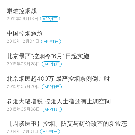
艰难控烟战
2011年09月16日
APP打开
中国控烟尴尬
2010年12月04日
APP打开
北京最严“控烟令”6月1日起实施
2015年05月28日
APP打开
北京烟民超400万 最严控烟条例倒计时
2015年05月20日
APP打开
卷烟大幅增税 控烟人士指还有上调空间
2015年05月08日
APP打开
【周谈医事】控烟、防艾与药价改革的新常态
2014年12月01日
APP打开