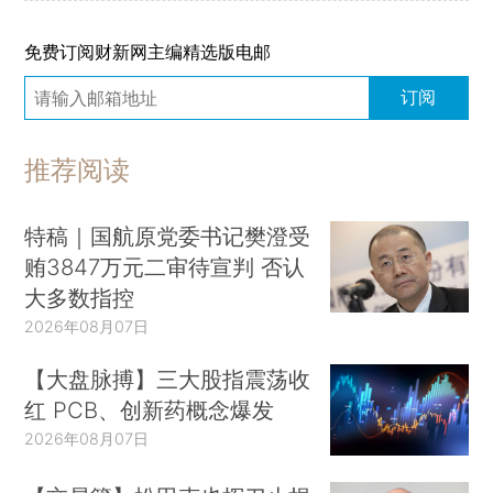
免费订阅财新网主编精选版电邮
订阅
推荐阅读
特稿｜国航原党委书记樊澄受
贿3847万元二审待宣判 否认
大多数指控
2026年08月07日
【大盘脉搏】三大股指震荡收
红 PCB、创新药概念爆发
2026年08月07日