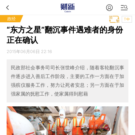
政经
T中
“东方之星”翻沉事件遇难者的身份
正在确认
2015年06月06日 22:16
民政部社会事务司司长张世峰介绍，随着客轮翻沉事
件逐步进入善后工作阶段，主要的工作一方面在于加
强殡仪服务工作，努力让死者安息；另一方面在于加
强家属的抚慰工作，使家属得到慰藉