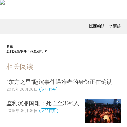
版面编辑：李丽莎
专题
监利沉船事件：调查进行时
相关阅读
“东方之星”翻沉事件遇难者的身份正在确认
2015年06月06日
APP打开
监利沉船国难：死亡至396人
2015年06月06日
APP打开