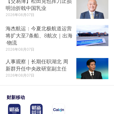
【交易簿】松田克也挥刀止损
明治折戟中国乳业
2026年08月07日
海杰航运：今夏北极航道运营
将扩大至7条船、8航次｜出海
·物流
2026年08月07日
人事观察｜长期任职湖北 周
新群升任中央政研室副主任
2026年08月07日
财新移动