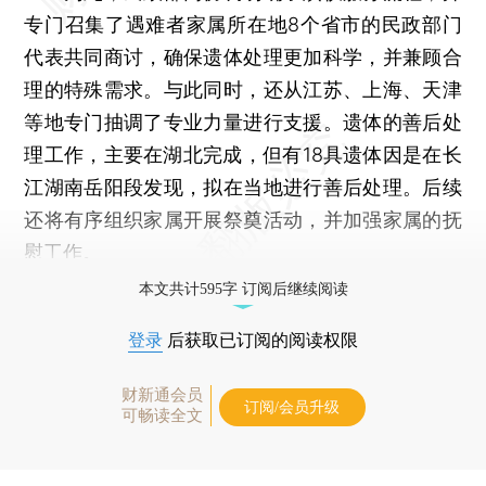
专门召集了遇难者家属所在地8个省市的民政部门
代表共同商讨，确保遗体处理更加科学，并兼顾合
理的特殊需求。与此同时，还从江苏、上海、天津
等地专门抽调了专业力量进行支援。遗体的善后处
理工作，主要在湖北完成，但有18具遗体因是在长
江湖南岳阳段发现，拟在当地进行善后处理。后续
还将有序组织家属开展祭奠活动，并加强家属的抚
慰工作。
本文共计595字 订阅后继续阅读
登录
后获取已订阅的阅读权限
财新通会员
订阅/会员升级
可畅读全文