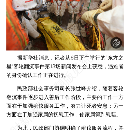
据新华社消息，记者从6日下午举行的“东方之
星”客轮翻沉事件第13场新闻发布会上获悉，遇难者
的身份确认工作正在进行。
民政部社会事务司司长张世峰介绍，随着客轮
翻沉事件逐步进入善后工作阶段，主要的工作一方
面在于加强殡仪服务工作，努力让死者安息；另一
方面在于加强家属的抚慰工作，使家属得到慰藉。
为此，民政部门协调明确了殡仪服务流程，并