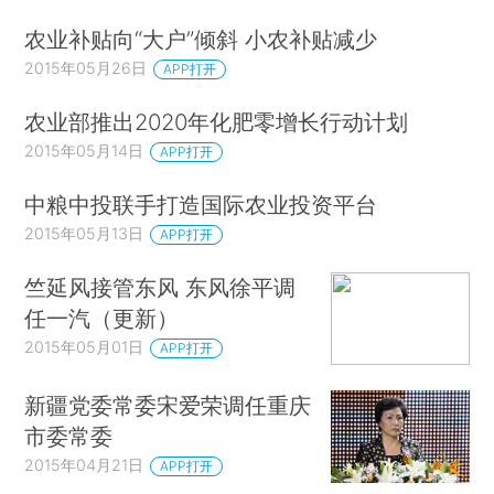
农业补贴向“大户”倾斜 小农补贴减少
2015年05月26日
APP打开
农业部推出2020年化肥零增长行动计划
2015年05月14日
APP打开
中粮中投联手打造国际农业投资平台
2015年05月13日
APP打开
竺延风接管东风 东风徐平调
任一汽（更新）
2015年05月01日
APP打开
新疆党委常委宋爱荣调任重庆
市委常委
2015年04月21日
APP打开