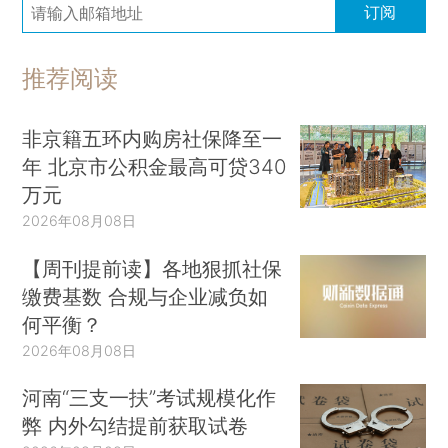
订阅
推荐阅读
非京籍五环内购房社保降至一
年 北京市公积金最高可贷340
万元
2026年08月08日
【周刊提前读】各地狠抓社保
缴费基数 合规与企业减负如
何平衡？
2026年08月08日
河南“三支一扶”考试规模化作
弊 内外勾结提前获取试卷