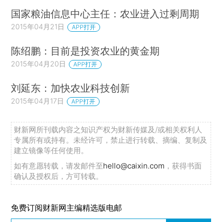
国家粮油信息中心主任：农业进入过剩周期
2015年04月21日
APP打开
陈绍鹏：目前是投资农业的黄金期
2015年04月20日
APP打开
刘延东：加快农业科技创新
2015年04月17日
APP打开
财新网所刊载内容之知识产权为财新传媒及/或相关权利人
专属所有或持有。未经许可，禁止进行转载、摘编、复制及
建立镜像等任何使用。
如有意愿转载，请发邮件至
hello@caixin.com
，获得书面
确认及授权后，方可转载。
免费订阅财新网主编精选版电邮