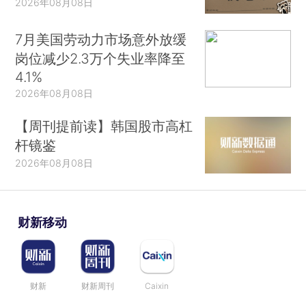
2026年08月08日
7月美国劳动力市场意外放缓
岗位减少2.3万个失业率降至
4.1%
2026年08月08日
【周刊提前读】韩国股市高杠
杆镜鉴
2026年08月08日
财新移动
财新
财新周刊
Caixin