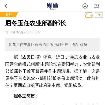
政经
T中
屈冬玉任农业部副部长
2015年06月29日 13:59
此前担任宁夏回族自治区政府副主席、党组成员
据《农民日报》消息，近日，“生态农业与农业
国际化的模式创新”主题论坛在贵阳举办，农业部副
部长屈冬玉致开幕词并作主题演讲。据了解，这是
屈冬玉首次以农业部副部长身份出席活动，此前担
任宁夏回族自治区政府副主席、党组成员。
屈冬玉简历：