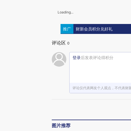
Loading...
推广
财新会员积分兑好礼
评论区
0
登录
后发表评论得积分
评论仅代表网友个人观点，不代表财
图片推荐