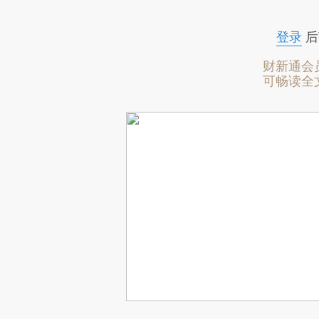
登录
后
财新通会
可畅读全