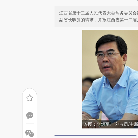
江西省第十二届人民代表大会常务委员会
副省长职务的请求，并报江西省第十二届
左图：李炳军。 刘占昆/中新