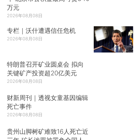
万元
2026年08月08日
专栏｜沃什遭遇信任危机
2026年08月08日
特朗普召开矿业圆桌会 拟向
关键矿产投资超20亿美元
2026年08月08日
财新周刊｜透视女童基因编辑
死亡事件
2026年08月08日
贵州山脚树矿难致16人死亡近