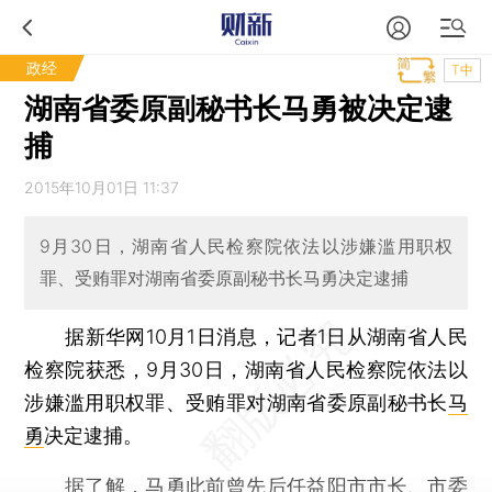
政经
T中
湖南省委原副秘书长马勇被决定逮
捕
2015年10月01日 11:37
9月30日，湖南省人民检察院依法以涉嫌滥用职权
罪、受贿罪对湖南省委原副秘书长马勇决定逮捕
据新华网10月1日消息，记者1日从湖南省人民
检察院获悉，9月30日，湖南省人民检察院依法以
涉嫌滥用职权罪、受贿罪对湖南省委原副秘书长
马
勇
决定逮捕。
据了解，马勇此前曾先后任益阳市市长、市委