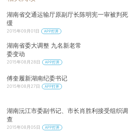
湖南省交通运输厅原副厅长陈明宪一审被判死
缓
2015年09月01日
APP打开
湖南省委大调整 九名新老常
委变动
2015年08月28日
APP打开
傅奎履新湖南纪委书记
2015年08月27日
APP打开
湖南沅江市委副书记、市长肖胜利接受组织调
查
2015年08月05日
APP打开