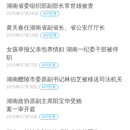
湖南省委组织部副部长常世雄被查
2015年07月28日
APP打开
黄关春任湖南省副省长、省公安厅厅长
2015年07月24日
APP打开
女孩举报父亲包养情妇 湖南一纪委干部被停
职
2015年07月21日
APP打开
湖南醴陵市委原副书记林伯芝被移送司法机关
2015年07月16日
APP打开
湖南政协原副主席阳宝华受贿
案一审开庭
2015年07月14日
APP打开