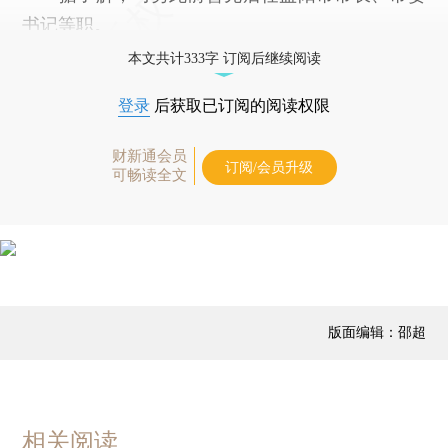
书记等职。
本文共计333字 订阅后继续阅读
登录
后获取已订阅的阅读权限
财新通会员
订阅/会员升级
可畅读全文
版面编辑：邵超
相关阅读