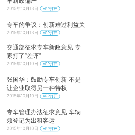
车新政偏严
2015年10月13日
APP打开
专车的争议：创新难过利益关
2015年10月13日
APP打开
交通部征求专车新政意见 专
家打了“差评”
2015年10月10日
APP打开
张国华：鼓励专车创新 不是
让企业取得另一种特权
2015年10月10日
APP打开
专车管理办法征求意见 车辆
须登记为出租客运
2015年10月10日
APP打开