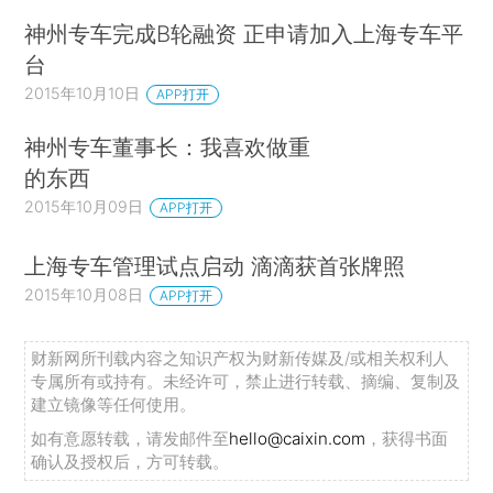
神州专车完成B轮融资 正申请加入上海专车平
台
2015年10月10日
APP打开
神州专车董事长：我喜欢做重
的东西
2015年10月09日
APP打开
上海专车管理试点启动 滴滴获首张牌照
2015年10月08日
APP打开
财新网所刊载内容之知识产权为财新传媒及/或相关权利人
专属所有或持有。未经许可，禁止进行转载、摘编、复制及
建立镜像等任何使用。
如有意愿转载，请发邮件至
hello@caixin.com
，获得书面
确认及授权后，方可转载。