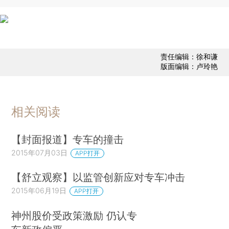
责任编辑：徐和谦
版面编辑：卢玲艳
相关阅读
【封面报道】专车的撞击
2015年07月03日
APP打开
【舒立观察】以监管创新应对专车冲击
2015年06月19日
APP打开
神州股价受政策激励 仍认专