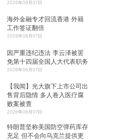
2026年08月07日
海外金融专才回流香港 外籍
工作签证翻倍
2026年08月07日
因严重违纪违法 李云泽被罢
免第十四届全国人大代表职务
2026年08月07日
【我闻】光大旗下上市公司出
售背后隐情 多人卷入医疗腐
败案被查
2026年08月07日
特朗普坚称美国防空弹药库存
充足 但不会向乌克兰提供更