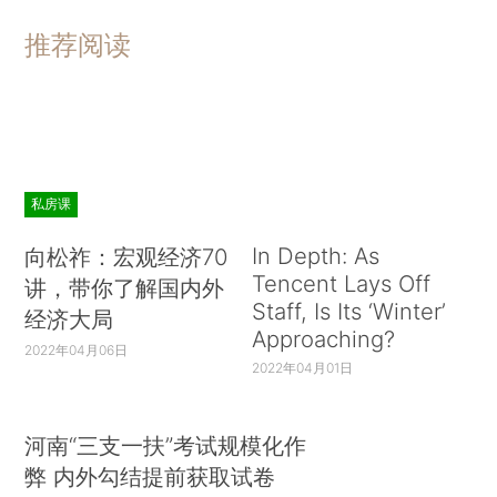
推荐阅读
私房课
In Depth: As
向松祚：宏观经济70
Tencent Lays Off
讲，带你了解国内外
Staff, Is Its ‘Winter’
经济大局
Approaching?
2022年04月06日
2022年04月01日
河南“三支一扶”考试规模化作
弊 内外勾结提前获取试卷