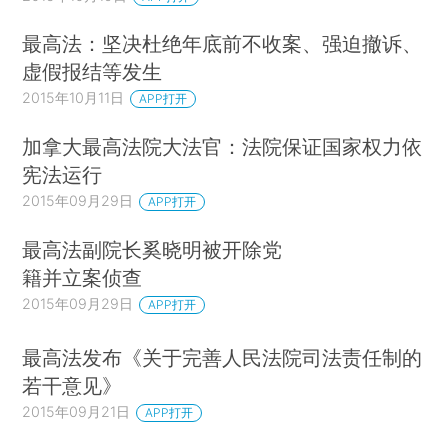
最高法：坚决杜绝年底前不收案、强迫撤诉、
虚假报结等发生
2015年10月11日
APP打开
加拿大最高法院大法官：法院保证国家权力依
宪法运行
2015年09月29日
APP打开
最高法副院长奚晓明被开除党
籍并立案侦查
2015年09月29日
APP打开
最高法发布《关于完善人民法院司法责任制的
若干意见》
2015年09月21日
APP打开