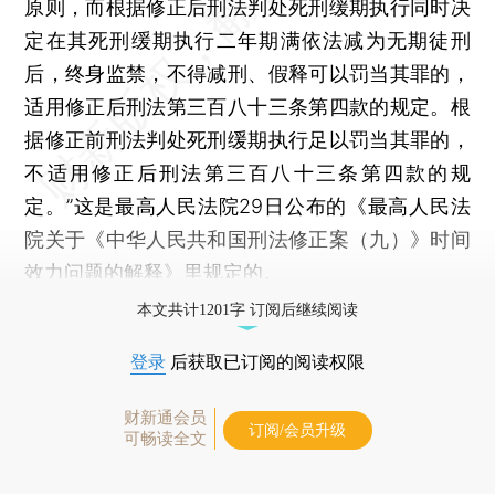
原则，而根据修正后刑法判处死刑缓期执行同时决
定在其死刑缓期执行二年期满依法减为无期徒刑
后，终身监禁，不得减刑、假释可以罚当其罪的，
适用修正后刑法第三百八十三条第四款的规定。根
据修正前刑法判处死刑缓期执行足以罚当其罪的，
不适用修正后刑法第三百八十三条第四款的规
定。”这是最高人民法院29日公布的《最高人民法
院关于《中华人民共和国刑法修正案（九）》时间
效力问题的解释》里规定的。
本文共计1201字 订阅后继续阅读
登录
后获取已订阅的阅读权限
财新通会员
订阅/会员升级
可畅读全文