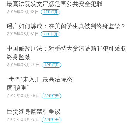
最高法院发文严惩危害公共安全犯罪
2015年09月18日
APP打开
谣言如何炼成：在美留学生真被判终身监禁？
2015年08月31日
APP打开
中国修改刑法：对重特大贪污受贿罪犯可采取
终身监禁
2015年08月29日
APP打开
“毒驾”未入刑 最高法院态
度“慎重”
2015年08月29日
APP打开
巨贪终身监禁引争议
2015年08月26日
APP打开