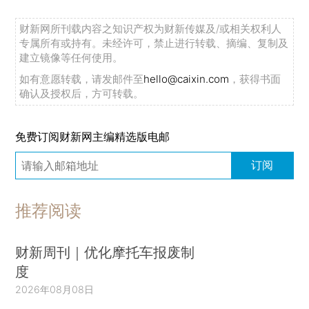
财新网所刊载内容之知识产权为财新传媒及/或相关权利人
专属所有或持有。未经许可，禁止进行转载、摘编、复制及
建立镜像等任何使用。
如有意愿转载，请发邮件至
hello@caixin.com
，获得书面
确认及授权后，方可转载。
免费订阅财新网主编精选版电邮
订阅
推荐阅读
财新周刊｜优化摩托车报废制
度
2026年08月08日