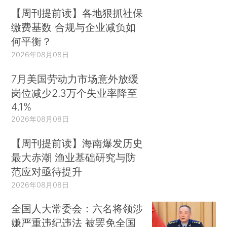
【周刊提前读】各地狠抓社保
缴费基数 合规与企业减负如
何平衡？
2026年08月08日
7月美国劳动力市场意外放缓
岗位减少2.3万个失业率降至
4.1%
2026年08月08日
【周刊提前读】海南爆发历史
最大赤潮 渔业基础研究与防
范应对亟待提升
2026年08月08日
全国人大常委会：六名将领涉
嫌严重违纪违法 被罢免全国