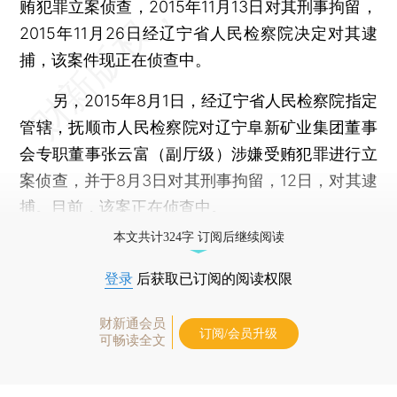
贿犯罪立案侦查，2015年11月13日对其刑事拘留，
2015年11月26日经辽宁省人民检察院决定对其逮
捕，该案件现正在侦查中。
另，2015年8月1日，经辽宁省人民检察院指定
管辖，抚顺市人民检察院对辽宁阜新矿业集团董事
会专职董事张云富（副厅级）涉嫌受贿犯罪进行立
案侦查，并于8月3日对其刑事拘留，12日，对其逮
捕。目前，该案正在侦查中。
本文共计324字 订阅后继续阅读
登录
后获取已订阅的阅读权限
财新通会员
订阅/会员升级
可畅读全文