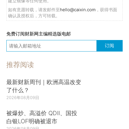
建立镜像等任何使用。
如有意愿转载，请发邮件至
hello@caixin.com
，获得书面
确认及授权后，方可转载。
免费订阅财新网主编精选版电邮
订阅
推荐阅读
最新财新周刊｜欧洲高温改变
了什么？
2026年08月09日
被爆炒、高溢价 QDII、国投
白银LOF明确被退市
2026年08月09日