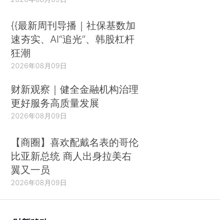
{{最新周刊导播｜社保基数加
速夯实、AI“追光”、韩股杠杆
狂潮
2026年08月09日
财新观察｜健全金融机构治理
更好服务高质量发展
2026年08月09日
【商圈】喜欢配戴名表的哥伦
比亚新总统 商人出身拉美右
翼又一员
2026年08月09日