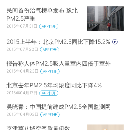
民间首份治气榜单发布 豫北
PM2.5严重
2015年07月31日
APP打开
2015上半年：北京PM2.5同比下降15.2%
2015年07月20日
APP打开
报告称人体PM2.5吸入量室内四倍于室外
2015年04月23日
APP打开
北京去年PM2.5年均浓度同比下降4%
2015年04月17日
APP打开
吴晓青：中国提前建成PM2.5全国监测网
2015年04月03日
APP打开
京津冀八城空气质量倒数