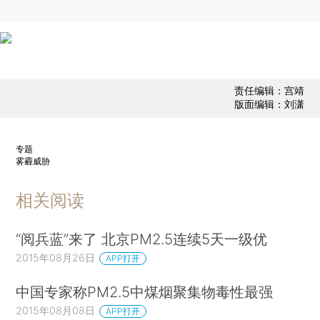
责任编辑：宫靖
版面编辑：刘潇
专题
雾霾威胁
相关阅读
“阅兵蓝”来了 北京PM2.5连续5天一级优
2015年08月26日
APP打开
中国专家称PM2.5中煤烟聚集物毒性最强
2015年08月08日
APP打开