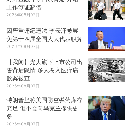
工作签证翻倍
2026年08月07日
因严重违纪违法 李云泽被罢
免第十四届全国人大代表职务
2026年08月07日
【我闻】光大旗下上市公司出
售背后隐情 多人卷入医疗腐
败案被查
2026年08月07日
特朗普坚称美国防空弹药库存
充足 但不会向乌克兰提供更
多
2026年08月07日