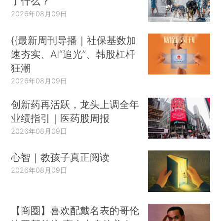
了什么？
2026年08月09日
{{最新周刊导播｜社保基数加
速夯实、AI“追光”、韩股杠杆
狂潮
2026年08月09日
创新药再活跃，龙头上调全年
业绩指引｜医药股周报
2026年08月09日
心智｜教孩子真正阅读
2026年08月09日
【商圈】喜欢配戴名表的哥伦