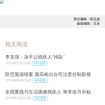
责任编辑：陈宝成
版面编辑：王永
相关阅读
李克强：决不让残疾人“掉队”
2015年10月29日
APP打开
防范冤假错案 最高检出台司法责任制新规
2015年09月29日
APP打开
全国重残与生活困难残疾人 将享按月补贴
2015年09月25日
APP打开