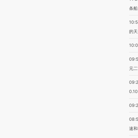
条船
10:
的天
10:
09:
元二
09:
0.1
09:
08:
速和