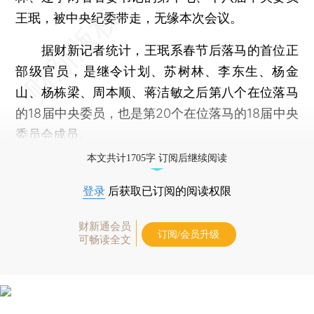
王珉，被中央纪委带走，无缘本次会议。
据财新记者统计，王珉系春节后落马的首位正
部级官员，是继令计划、苏树林、李东生、杨金
山、杨栋梁、周本顺、蒋洁敏之后第八个在位落马
的18届中央委员，也是第20个在位落马的18届中央
委员会成员。
本文共计1705字 订阅后继续阅读
登录
后获取已订阅的阅读权限
财新通会员
订阅/会员升级
可畅读全文