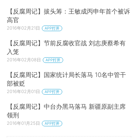
【反腐周记】拔头筹：王敏成丙申年首个被诉
高官
2016年02月21日
APP打开
【反腐周记】节前反腐收官战 刘志庚蔡希有
入笼
2016年02月08日
APP打开
【反腐周记】国家统计局长落马 10名中管干
部被贬
2016年02月01日
APP打开
【反腐周记】中台办黑马落马 新疆原副主席
领刑
2016年01月25日
APP打开