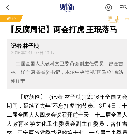
政经
T中
【反腐周记】两会打虎 王珉落马
记者 林子桢
2016年03月07日 13:12
十二届全国人大教科文卫委员会副主任委员，曾任吉
林、辽宁两省省委书记，本轮中央巡视“回马枪”首站
即辽宁
【财新网】（记者 林子桢）
2016年全国两会
期间，延续了去年“不忘打虎”的节奏。3月4日，十
二届全国人大四次会议召开前一天，十二届全国人
大教育科学文化卫生委员会副主任委员，曾任吉
林、辽宁两省省委书记的第十七、十八届中央委员