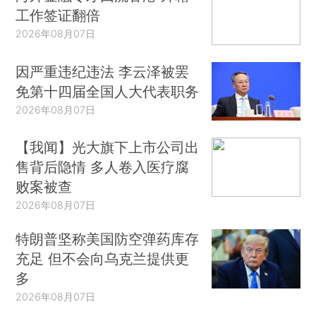
工作签证翻倍
2026年08月07日
因严重违纪违法 李云泽被罢
免第十四届全国人大代表职务
2026年08月07日
【我闻】光大旗下上市公司出
售背后隐情 多人卷入医疗腐
败案被查
2026年08月07日
特朗普坚称美国防空弹药库存
充足 但不会向乌克兰提供更
多
2026年08月07日