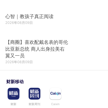
心智｜教孩子真正阅读
2026年08月09日
【商圈】喜欢配戴名表的哥伦
比亚新总统 商人出身拉美右
翼又一员
2026年08月09日
财新移动
财新
财新周刊
Caixin