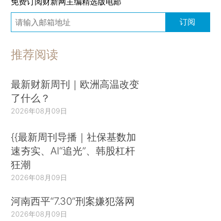
免费订阅财新网主编精选版电邮
订阅
推荐阅读
最新财新周刊｜欧洲高温改变
了什么？
2026年08月09日
{{最新周刊导播｜社保基数加
速夯实、AI“追光”、韩股杠杆
狂潮
2026年08月09日
河南西平“7.30”刑案嫌犯落网
2026年08月09日