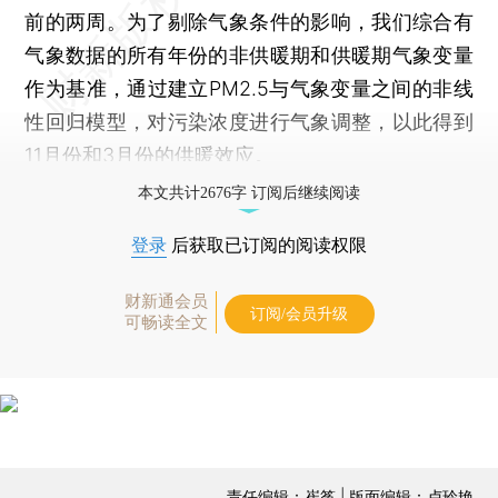
前的两周。为了剔除气象条件的影响，我们综合有
气象数据的所有年份的非供暖期和供暖期气象变量
作为基准，通过建立PM2.5与气象变量之间的非线
性回归模型，对污染浓度进行气象调整，以此得到
11月份和3月份的供暖效应。
本文共计2676字 订阅后继续阅读
登录
后获取已订阅的阅读权限
财新通会员
订阅/会员升级
可畅读全文
责任编辑：崔筝 | 版面编辑：卢玲艳