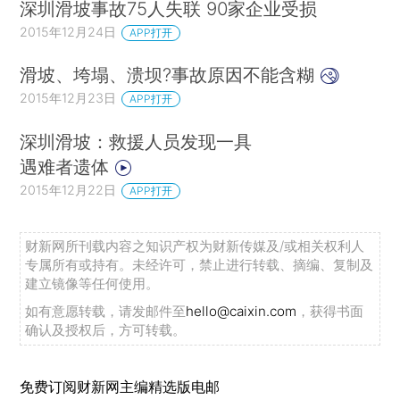
深圳滑坡事故75人失联 90家企业受损
2015年12月24日
APP打开
滑坡、垮塌、溃坝?事故原因不能含糊
2015年12月23日
APP打开
深圳滑坡：救援人员发现一具
遇难者遗体
2015年12月22日
APP打开
财新网所刊载内容之知识产权为财新传媒及/或相关权利人
专属所有或持有。未经许可，禁止进行转载、摘编、复制及
建立镜像等任何使用。
如有意愿转载，请发邮件至
hello@caixin.com
，获得书面
确认及授权后，方可转载。
免费订阅财新网主编精选版电邮