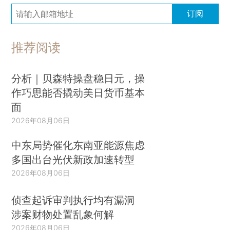
订阅
推荐阅读
分析｜贝森特操盘稳日元，操
作巧思能否撬动美日货币基本
面
2026年08月06日
中东局势催化东南亚能源焦虑
多国出台光伏新政加速转型
2026年08月06日
侦查起诉审判执行均有漏洞
涉案财物处置乱象何解
2026年08月06日