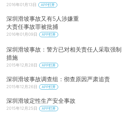
2016年01月13日
APP打开
深圳滑坡事故又有5人涉嫌重
大责任事故罪被批捕
2016年01月09日
APP打开
深圳滑坡事故：警方已对相关责任人采取强制
措施
2015年12月28日
APP打开
深圳滑坡事故调查组：彻查原因严肃追责
2015年12月26日
APP打开
深圳滑坡定性生产安全事故
2015年12月25日
APP打开