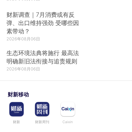
财新调查｜7月消费或有反
弹、出口维持强劲 受哪些因
素带动？
2026年08月06日
生态环境法典将施行 最高法
明确新旧法衔接与追责规则
2026年08月06日
财新移动
财新
财新周刊
Caixin