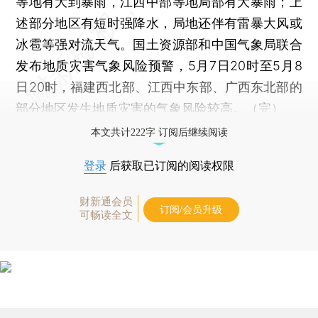
等地有大到暴雨，江西中部等地局部有大暴雨；上
述部分地区有短时强降水，局地还伴有雷暴大风或
冰雹等强对流天气。国土资源部和中国气象局联合
发布地质灾害气象风险预警，5月7日20时至5月8
日20时，福建西北部、江西中东部、广西东北部的
部分地区发生地质灾害的气象风险较高。（完）
本文共计222字 订阅后继续阅读
登录
后获取已订阅的阅读权限
财新通会员
订阅/会员升级
可畅读全文