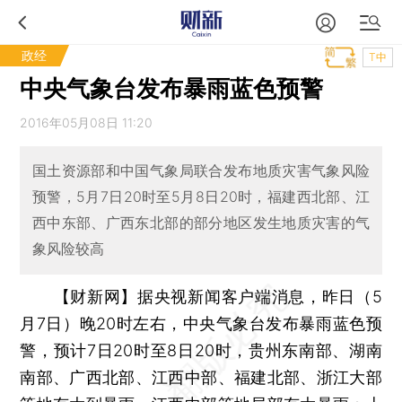
政经
T中
中央气象台发布暴雨蓝色预警
2016年05月08日 11:20
国土资源部和中国气象局联合发布地质灾害气象风险
预警，5月7日20时至5月8日20时，福建西北部、江
西中东部、广西东北部的部分地区发生地质灾害的气
象风险较高
【财新网】
据央视新闻客户端消息，昨日（5
月7日）晚20时左右，中央气象台发布暴雨蓝色预
警，预计7日20时至8日20时，贵州东南部、湖南
南部、广西北部、江西中部、福建北部、浙江大部