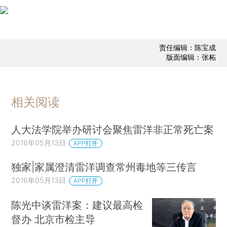
责任编辑：陈宝成
版面编辑：张柘
相关阅读
人大法学院举办研讨会聚焦雷洋非正常死亡案
2016年05月13日
APP打开
独家|家属澄清雷洋调查常州毒地等三传言
2016年05月13日
APP打开
陈光中谈雷洋案：建议最高检
督办 北京市检主导