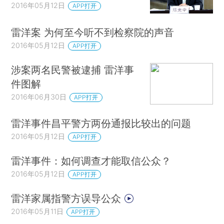
2016年05月12日
APP打开
雷洋案 为何至今听不到检察院的声音
2016年05月12日
APP打开
涉案两名民警被逮捕 雷洋事
件图解
2016年06月30日
APP打开
雷洋事件昌平警方两份通报比较出的问题
2016年05月12日
APP打开
雷洋事件：如何调查才能取信公众？
2016年05月12日
APP打开
雷洋家属指警方误导公众
2016年05月11日
APP打开