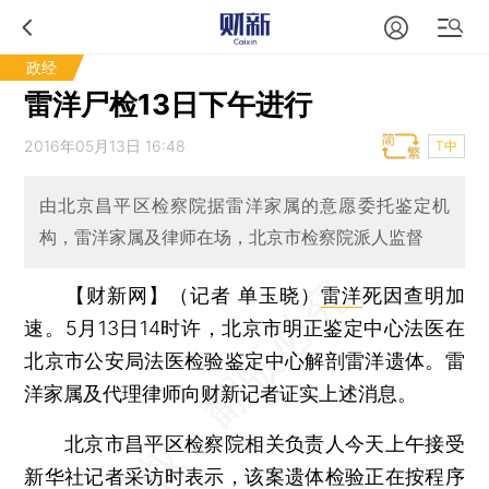
政经
雷洋尸检13日下午进行
2016年05月13日 16:48
T中
由北京昌平区检察院据雷洋家属的意愿委托鉴定机
构，雷洋家属及律师在场，北京市检察院派人监督
【财新网】（记者 单玉晓）
雷洋
死因查明加
速。5月13日14时许，北京市明正鉴定中心法医在
北京市公安局法医检验鉴定中心解剖雷洋遗体。雷
洋家属及代理律师向财新记者证实上述消息。
北京市昌平区检察院相关负责人今天上午接受
新华社记者采访时表示，该案遗体检验正在按程序