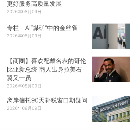
更好服务高质量发展
2026年08月09日
专栏｜AI“煤矿”中的金丝雀
2026年08月09日
【商圈】喜欢配戴名表的哥伦
比亚新总统 商人出身拉美右
翼又一员
2026年08月09日
离岸信托90天补税窗口期疑问
2026年08月09日