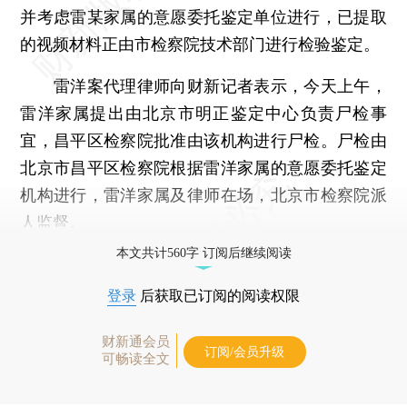
并考虑雷某家属的意愿委托鉴定单位进行，已提取
的视频材料正由市检察院技术部门进行检验鉴定。
雷洋案代理律师向财新记者表示，今天上午，
雷洋家属提出由北京市明正鉴定中心负责尸检事
宜，昌平区检察院批准由该机构进行尸检。尸检由
北京市昌平区检察院根据雷洋家属的意愿委托鉴定
机构进行，雷洋家属及律师在场，北京市检察院派
人监督。
本文共计560字 订阅后继续阅读
登录
后获取已订阅的阅读权限
财新通会员
订阅/会员升级
可畅读全文