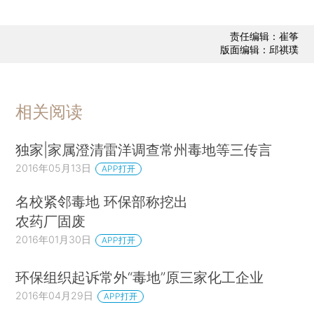
责任编辑：崔筝
版面编辑：邱祺璞
相关阅读
独家|家属澄清雷洋调查常州毒地等三传言
2016年05月13日
APP打开
名校紧邻毒地 环保部称挖出
农药厂固废
2016年01月30日
APP打开
环保组织起诉常外“毒地”原三家化工企业
2016年04月29日
APP打开