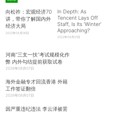
In Depth: As
向松祚：宏观经济70
Tencent Lays Off
讲，带你了解国内外
Staff, Is Its ‘Winter’
经济大局
Approaching?
2022年04月06日
2022年04月01日
河南“三支一扶”考试规模化作
弊 内外勾结提前获取试卷
2026年08月07日
海外金融专才回流香港 外籍
工作签证翻倍
2026年08月07日
因严重违纪违法 李云泽被罢