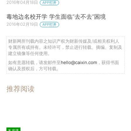
2016年04月18日
APP打开
毒地边名校开学 学生面临“去不去”困境
2016年02月19日
APP打开
财新网所刊载内容之知识产权为财新传媒及/或相关权利人
专属所有或持有。未经许可，禁止进行转载、摘编、复制及
建立镜像等任何使用。
如有意愿转载，请发邮件至
hello@caixin.com
，获得书面
确认及授权后，方可转载。
推荐阅读
私房课