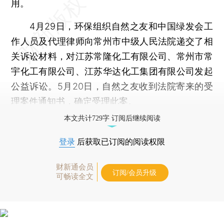
用。
4月29日，环保组织自然之友和中国绿发会工
作人员及代理律师向常州市中级人民法院递交了相
关诉讼材料，对江苏常隆化工有限公司、常州市常
宇化工有限公司、江苏华达化工集团有限公司发起
公益诉讼。5月20日，自然之友收到法院寄来的受
理案件通知书，确定受理此案。
本文共计729字 订阅后继续阅读
登录
后获取已订阅的阅读权限
财新通会员
订阅/会员升级
可畅读全文