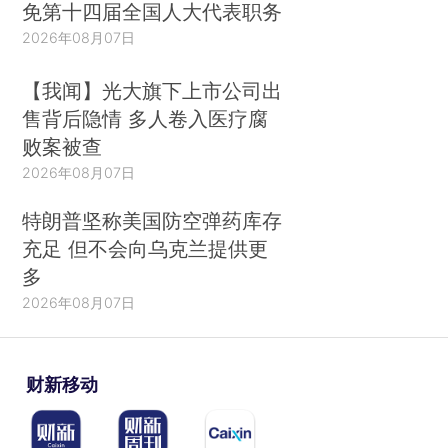
免第十四届全国人大代表职务
2026年08月07日
【我闻】光大旗下上市公司出
售背后隐情 多人卷入医疗腐
败案被查
2026年08月07日
特朗普坚称美国防空弹药库存
充足 但不会向乌克兰提供更
多
2026年08月07日
财新移动