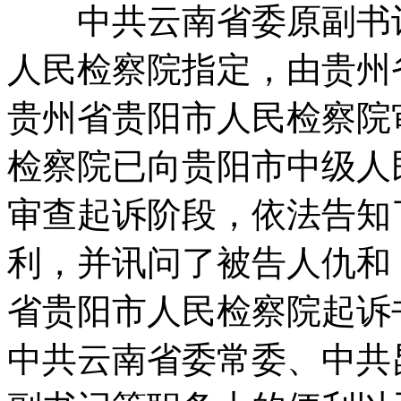
中共云南省委原副书
人民检察院指定，由贵州
贵州省贵阳市人民检察院
检察院已向贵阳市中级人
审查起诉阶段，依法告知
利，并讯问了被告人仇和
省贵阳市人民检察院起诉
中共云南省委常委、中共