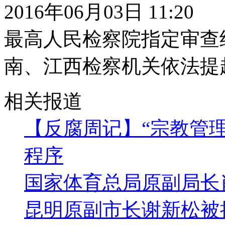
2016年06月03日 11:20
最高人民检察院指定审查
南、江西检察机关依法提
相关报道
【反腐周记】“宗教管理
程序
国家体育总局原副局长
昆明原副市长谢新松被