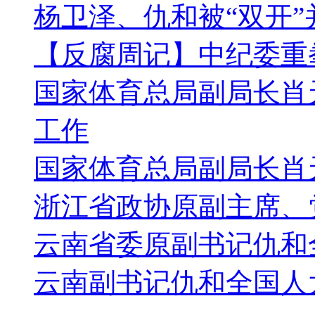
杨卫泽、仇和被“双开”
【反腐周记】中纪委重
国家体育总局副局长肖
工作
国家体育总局副局长肖
浙江省政协原副主席、
云南省委原副书记仇和
云南副书记仇和全国人