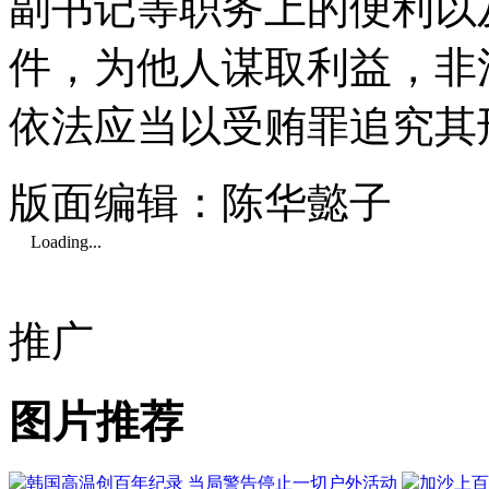
副书记等职务上的便利以
件，为他人谋取利益，非
依法应当以受贿罪追究其
版面编辑：陈华懿子
Loading...
推广
图片推荐
韩国高温创百年纪录 当局警告停止一切户外活动
加沙上百