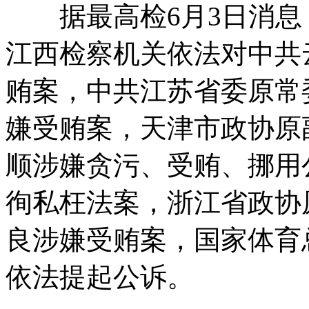
据最高检6月3日消息
江西检察机关依法对中共
贿案，中共江苏省委原常
嫌受贿案，天津市政协原
顺涉嫌贪污、受贿、挪用
徇私枉法案，浙江省政协
良涉嫌受贿案，国家体育
依法提起公诉。