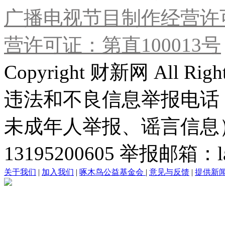
广播电视节目制作经营许可
营许可证：第直100013号
Copyright 财新网 All R
违法和不良信息举报电话
未成年人举报、谣言信息）：0
13195200605 举报邮箱：lai
关于我们
|
加入我们
|
啄木鸟公益基金会
|
意见与反馈
|
提供新