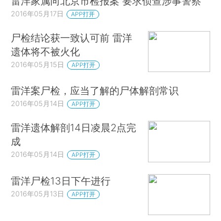
雷洋家属向北京市检报案 要求侦查涉事警察
2016年05月17日
APP打开
尸检结论获一致认可前 雷洋
遗体将不被火化
2016年05月15日
APP打开
雷洋案尸检，应当了解的尸体解剖常识
2016年05月14日
APP打开
雷洋遗体解剖14日凌晨2点完
成
2016年05月14日
APP打开
雷洋尸检13日下午进行
2016年05月13日
APP打开