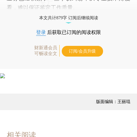
看，难以保证鉴定工作质量。
本文共计879字 订阅后继续阅读
登录
后获取已订阅的阅读权限
财新通会员
订阅/会员升级
可畅读全文
版面编辑：王丽琨
相关阅读