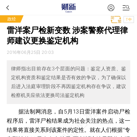
政经
T中
雷洋案尸检新变数 涉案警察代理律
师建议更换鉴定机构
2016年06月25日 20:03
律师指出目前存在3个层面的问题：鉴定人资质、鉴
定机构资质和鉴定结果是否有效的争议，为了确保以
后进入法庭审理阶段不再因鉴定机构存在争议，建议
检察机关应依法更换司法鉴定机构
据法制网消息，自5月13日雷洋案件启动尸检
程序后，雷洋尸检结果成为社会关注的热点，这一
结果将直接关系到该案件的定性。就在人们根据“专