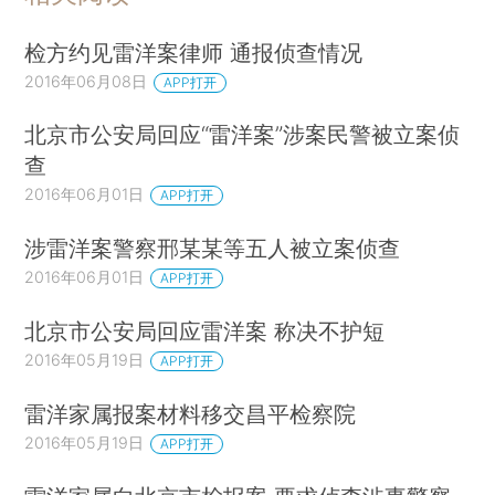
检方约见雷洋案律师 通报侦查情况
2016年06月08日
APP打开
北京市公安局回应“雷洋案”涉案民警被立案侦
查
2016年06月01日
APP打开
涉雷洋案警察邢某某等五人被立案侦查
2016年06月01日
APP打开
北京市公安局回应雷洋案 称决不护短
2016年05月19日
APP打开
雷洋家属报案材料移交昌平检察院
2016年05月19日
APP打开