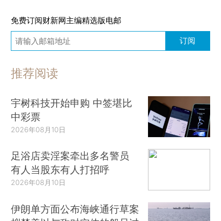
免费订阅财新网主编精选版电邮
订阅
推荐阅读
宇树科技开始申购 中签堪比
中彩票
2026年08月10日
足浴店卖淫案牵出多名警员
有人当股东有人打招呼
2026年08月10日
伊朗单方面公布海峡通行草案