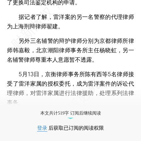
了更换司法鉴定机构的申请。
据记者了解，雷洋案的另一名警察的代理律师
为上海刑辩律师翟建。
另外三名辅警的辩护律师分别为京都律师所律
师韩嘉毅，北京潮阳律师事务所主任杨晓虹，另一
名辅警律师尊重本人意愿暂不透露。
5月13日，京衡律师事务所陈有西等5名律师接
受了雷洋家属的授权委托，成为雷洋案件的诉讼代
理律师，对雷洋家属进行法律援助，处理系列法律
事务。
本文共计519字 订阅后继续阅读
登录
后获取已订阅的阅读权限