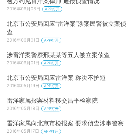
检方约见雷洋案律师 通报侦查情况
2016年06月08日
APP打开
北京市公安局回应“雷洋案”涉案民警被立案侦
查
2016年06月01日
APP打开
涉雷洋案警察邢某某等五人被立案侦查
2016年06月01日
APP打开
北京市公安局回应雷洋案 称决不护短
2016年05月19日
APP打开
雷洋家属报案材料移交昌平检察院
2016年05月19日
APP打开
雷洋家属向北京市检报案 要求侦查涉事警察
2016年05月17日
APP打开