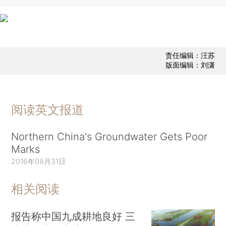
责任编辑：汪苏
版面编辑：刘潇
阅读英文报道
Northern China's Groundwater Gets Poor
Marks
2016年08月31日
相关阅读
报告称中国九成耕地良好 三