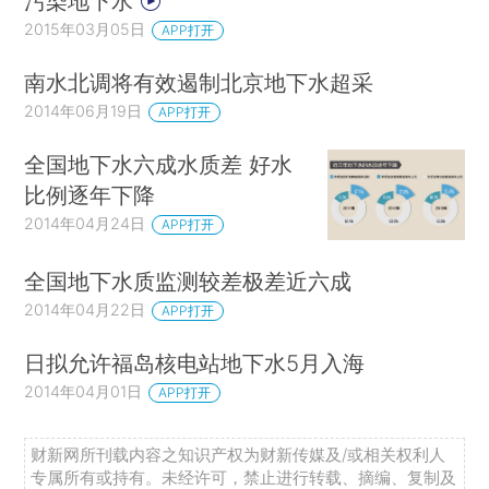
污染地下水
2015年03月05日
APP打开
南水北调将有效遏制北京地下水超采
2014年06月19日
APP打开
全国地下水六成水质差 好水
比例逐年下降
2014年04月24日
APP打开
全国地下水质监测较差极差近六成
2014年04月22日
APP打开
日拟允许福岛核电站地下水5月入海
2014年04月01日
APP打开
财新网所刊载内容之知识产权为财新传媒及/或相关权利人
专属所有或持有。未经许可，禁止进行转载、摘编、复制及