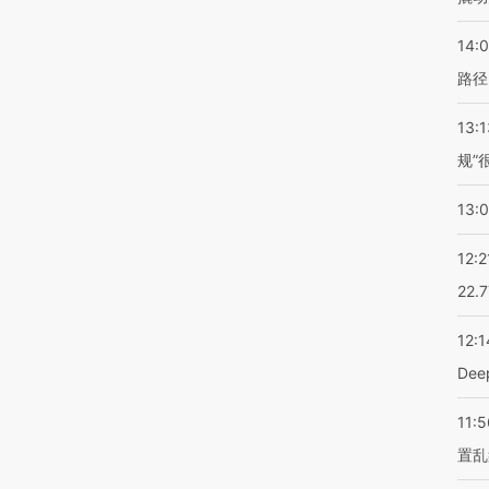
14:0
路径
13:1
规”
13:
12:2
22.
12:1
De
11:5
置乱