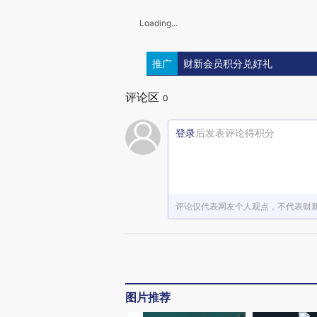
Loading...
推广
财新会员积分兑好礼
评论区
0
登录
后发表评论得积分
评论仅代表网友个人观点，不代表财
图片推荐