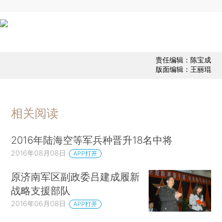
责任编辑：陈宝成
版面编辑：王丽琨
相关阅读
2016年陆海空等军兵种晋升18名中将
2016年08月08日
APP打开
原济南军区副政委吕建成履新
战略支援部队
2016年06月08日
APP打开