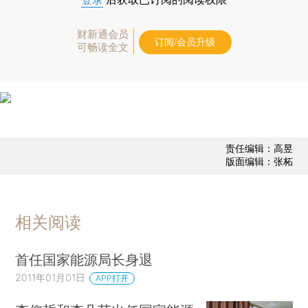
财新通会员
订阅/会员升级
可畅读全文
责任编辑：高昱
版面编辑：张柘
相关阅读
首任国家能源局长身退
2011年01月01日
APP打开