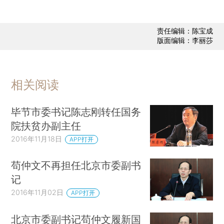
责任编辑：陈宝成
版面编辑：李丽莎
相关阅读
毕节市委书记陈志刚转任国务
院扶贫办副主任
2016年11月18日
APP打开
苟仲文不再担任北京市委副书
记
2016年11月02日
APP打开
北京市委副书记苟仲文履新国