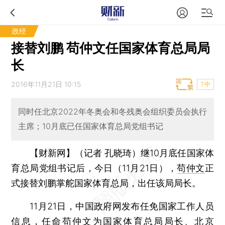
政经
接替刘鹏 苟仲文任国家体育总局局
长
2016年11月21日 10:15
T中
同时任北京2022年冬奥会和冬残奥会组织委员会执行
主席；10月底已任国家体育总局党组书记
【财新网】（记者 孔晓琦）
继10月底任国家体
育总局党组书记后，今日（11月21日），
苟仲文
正
式接替刘鹏掌舵国家体育总局，出任该局局长。
11月21日，中国政府网发布任免国家工作人员
信息，任命苟仲文为国家体育总局局长、北京