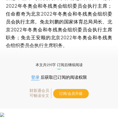
2022年冬奥会和冬残奥会组织委员会执行主席；
任命蔡奇为北京2022年冬奥会和冬残奥会组织委
员会执行主席。免去刘鹏的国家体育总局局长、北
京2022年冬奥会和冬残奥会组织委员会执行主席
职务；免去王安顺的北京2022年冬奥会和冬残奥
会组织委员会执行主席职务。
更多稿件参见近期
人事观察
。
本文共计0字 订阅后继续阅读
登录
后获取已订阅的阅读权限
财新通会员
订阅/会员升级
可畅读全文