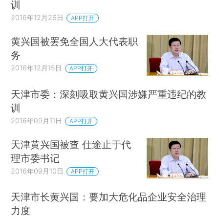
训
2016年12月26日
APP打开
黄兴国被罢免全国人大代表职
务
2016年12月15日
APP打开
天津市委：深刻吸取黄兴国涉嫌严重违纪的教
训
2016年09月11日
APP打开
天津黄兴国被查 仕途止于代
理市委书记
2016年09月10日
APP打开
天津市长黄兴国：要加大危化品企业安全治理
力度