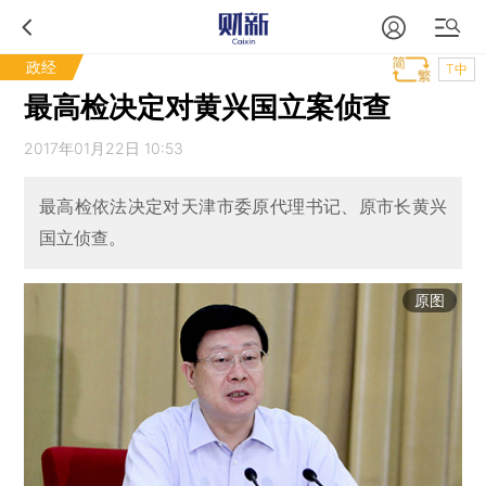
政经
T中
最高检决定对黄兴国立案侦查
2017年01月22日 10:53
最高检依法决定对天津市委原代理书记、原市长黄兴
国立侦查。
原图