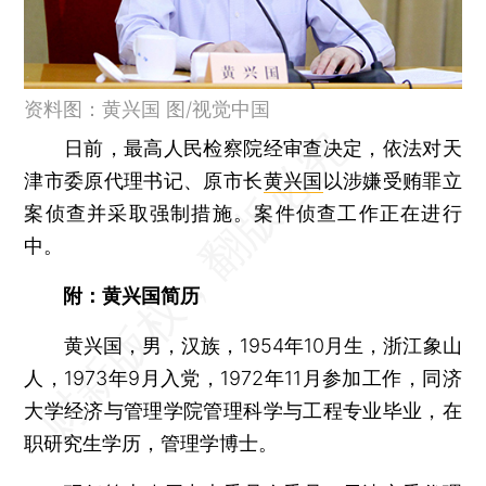
资料图：黄兴国 图/视觉中国
日前，最高人民检察院经审查决定，依法对天
津市委原代理书记、原市长
黄兴国
以涉嫌受贿罪立
案侦查并采取强制措施。案件侦查工作正在进行
中。
附：黄兴国简历
黄兴国，男，汉族，1954年10月生，浙江象山
人，1973年9月入党，1972年11月参加工作，同济
大学经济与管理学院管理科学与工程专业毕业，在
职研究生学历，管理学博士。