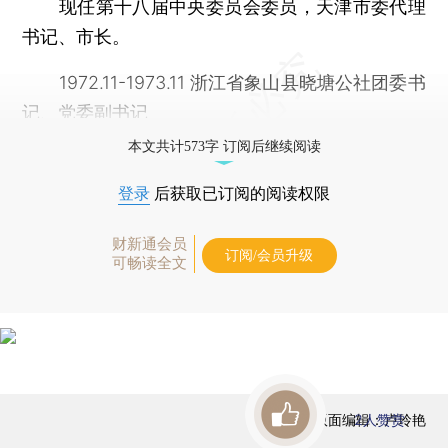
现任第十八届中央委员会委员，天津市委代理
书记、市长。
1972.11-1973.11 浙江省象山县晓塘公社团委书
记、党委副书记
本文共计573字 订阅后继续阅读
登录
后获取已订阅的阅读权限
财新通会员
订阅/会员升级
可畅读全文
版面编辑：卢玲艳
2
人赞赏