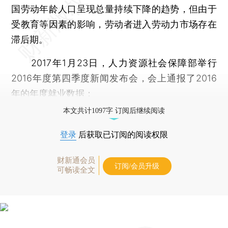
国劳动年龄人口呈现总量持续下降的趋势，但由于
受教育等因素的影响，劳动者进入劳动力市场存在
滞后期。
2017年1月23日，人力资源社会保障部举行
2016年度第四季度新闻发布会，会上通报了2016
年的年度就业数据：
本文共计1097字 订阅后继续阅读
登录
后获取已订阅的阅读权限
财新通会员
订阅/会员升级
可畅读全文