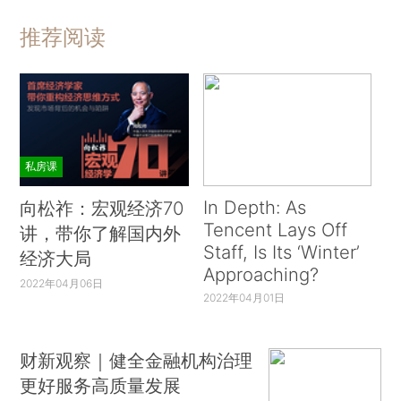
推荐阅读
私房课
In Depth: As
向松祚：宏观经济70
Tencent Lays Off
讲，带你了解国内外
Staff, Is Its ‘Winter’
经济大局
Approaching?
2022年04月06日
2022年04月01日
财新观察｜健全金融机构治理
更好服务高质量发展