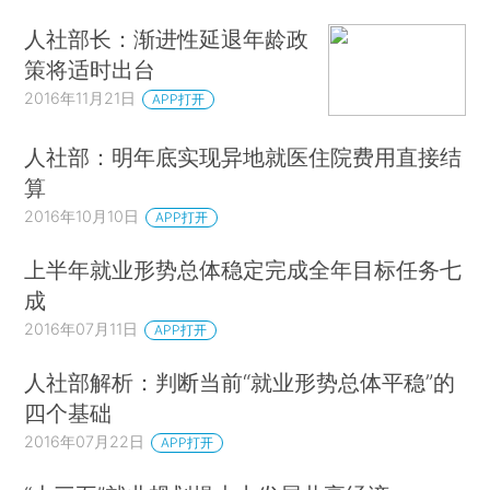
人社部长：渐进性延退年龄政
策将适时出台
2016年11月21日
APP打开
人社部：明年底实现异地就医住院费用直接结
算
2016年10月10日
APP打开
上半年就业形势总体稳定完成全年目标任务七
成
2016年07月11日
APP打开
人社部解析：判断当前“就业形势总体平稳”的
四个基础
2016年07月22日
APP打开