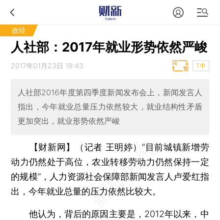
政经
人社部：2017年就业形势依然严峻
2017年01月23日 19:43
T中
人社部2016年度第四季度新闻发布会上，新闻发言人
指出，今年就业总量压力依然较大，就业结构性矛盾
更加突出，就业形势依然严峻
【财新网】（记者 王明婷）
“目前城镇新增劳
动力仍然处于高位，农业转移劳动力仍然保持一定
的规模”，人力资源社会保障部新闻发言人卢爱红指
出，今年就业总量的压力依然比较大。
他认为，背后的原因主要是，2012年以来，中