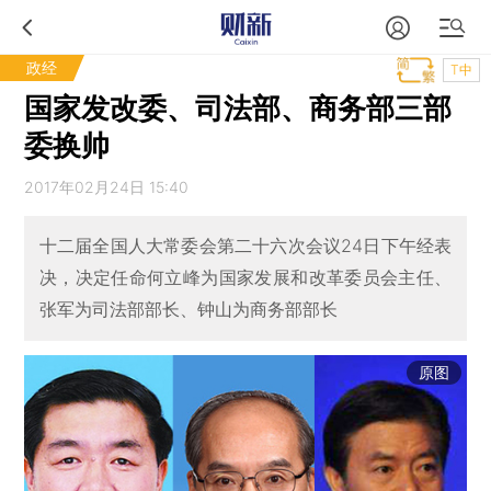
政经
T中
国家发改委、司法部、商务部三部
委换帅
2017年02月24日 15:40
十二届全国人大常委会第二十六次会议24日下午经表
决，决定任命何立峰为国家发展和改革委员会主任、
张军为司法部部长、钟山为商务部部长
原图