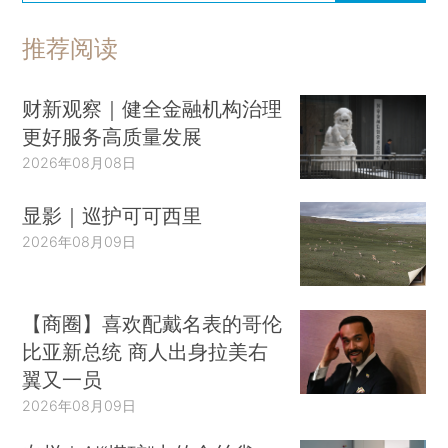
推荐阅读
财新观察｜健全金融机构治理
更好服务高质量发展
2026年08月08日
显影｜巡护可可西里
2026年08月09日
【商圈】喜欢配戴名表的哥伦
比亚新总统 商人出身拉美右
翼又一员
2026年08月09日