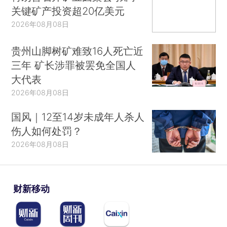
关键矿产投资超20亿美元
2026年08月08日
贵州山脚树矿难致16人死亡近
三年 矿长涉罪被罢免全国人
大代表
2026年08月08日
国风｜12至14岁未成年人杀人
伤人如何处罚？
2026年08月08日
财新移动