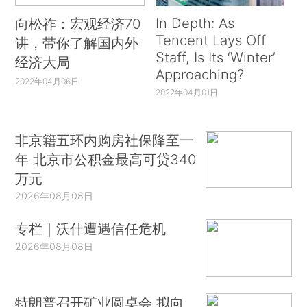
In Depth: As
向松祚：宏观经济70
Tencent Lays Off
讲，带你了解国内外
Staff, Is Its ‘Winter’
经济大局
Approaching?
2022年04月06日
2022年04月01日
非京籍五环内购房社保降至一
年 北京市公积金最高可贷340
万元
2026年08月08日
专栏｜沃什遭遇信任危机
2026年08月08日
特朗普召开矿业圆桌会 拟向