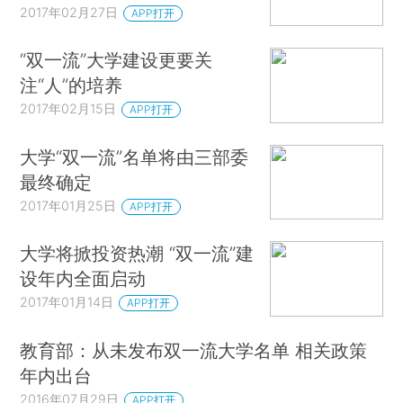
2017年02月27日
APP打开
“双一流”大学建设更要关
注“人”的培养
2017年02月15日
APP打开
大学“双一流”名单将由三部委
最终确定
2017年01月25日
APP打开
大学将掀投资热潮 “双一流”建
设年内全面启动
2017年01月14日
APP打开
教育部：从未发布双一流大学名单 相关政策
年内出台
2016年07月29日
APP打开