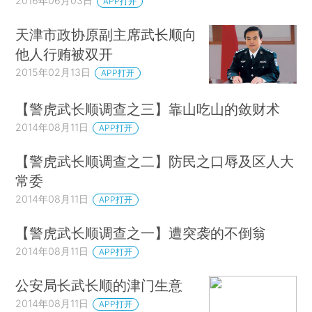
2016年06月03日
APP打开
天津市政协原副主席武长顺向
他人行贿被双开
2015年02月13日
APP打开
【警虎武长顺调查之三】靠山吃山的敛财术
2014年08月11日
APP打开
【警虎武长顺调查之二】防民之口辱及区人大
常委
2014年08月11日
APP打开
【警虎武长顺调查之一】遭突袭的不倒翁
2014年08月11日
APP打开
公安局长武长顺的津门生意
2014年08月11日
APP打开