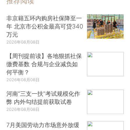
推荐阅读
非京籍五环内购房社保降至一
年 北京市公积金最高可贷340
万元
2026年08月08日
【周刊提前读】各地狠抓社保
缴费基数 合规与企业减负如
何平衡？
2026年08月08日
河南“三支一扶”考试规模化作
弊 内外勾结提前获取试卷
2026年08月08日
7月美国劳动力市场意外放缓