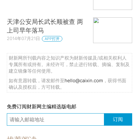
天津公安局长武长顺被查 两
上司早年落马
2014年07月21日
APP打开
财新网所刊载内容之知识产权为财新传媒及/或相关权利人
专属所有或持有。未经许可，禁止进行转载、摘编、复制及
建立镜像等任何使用。
如有意愿转载，请发邮件至
hello@caixin.com
，获得书面
确认及授权后，方可转载。
免费订阅财新网主编精选版电邮
订阅