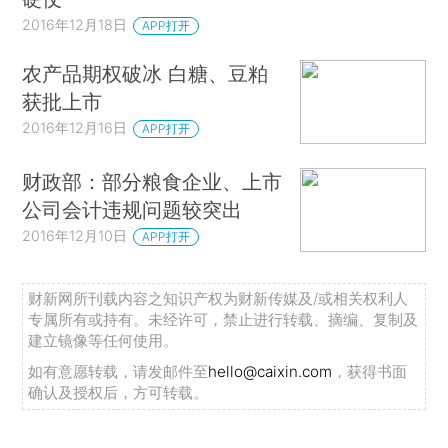
2016年12月18日
APP打开
农产品期权破冰 白糖、豆粕
获批上市
2016年12月16日
APP打开
财政部：部分粮食企业、上市
公司会计违规问题较突出
2016年12月10日
APP打开
财新网所刊载内容之知识产权为财新传媒及/或相关权利人
专属所有或持有。未经许可，禁止进行转载、摘编、复制及
建立镜像等任何使用。
如有意愿转载，请发邮件至
hello@caixin.com
，获得书面
确认及授权后，方可转载。