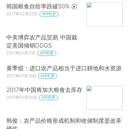
韩国粮食自给率跌破50%
2017年02月07日
APP打开
中美博弈农产品贸易 中国裁
定美国倾销DDGS
2017年01月11日
APP打开
黄季焜：进口农产品相当于进口耕地和水资源
2017年01月10日
APP打开
2017年中国将加大粮食去库存
2017年01月09日
APP打开
韩俊：农产品价格形成机制和收储制度是改革
硬仗