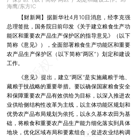
海鹰/东方IC
【财新网】
据新华社4月10日消息，经李克强
总理签批，国务院日前印发《关于建立粮食生产功
能区和重要农产品生产保护区的指导意见》（以下
简称《意见》），全面部署粮食生产功能区和重要
农产品生产保护区（以下简称“两区”）划定和建设
工作。
《意见》提出，建立“两区”是实施藏粮于地、
藏粮于技战略的重要举措。要以确保国家粮食安全
和保障重要农产品有效供给为目标，以深入推进农
业供给侧结构性改革为主线，以主体功能区规划和
优势农产品布局规划为依托，以永久基本农田为基
础，将粮食和重要农产品生产能力细化落实到具体
地块，优化区域布局和要素组合，促进农业结构调