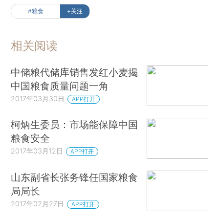
#粮食
+关注
相关阅读
中储粮代储库销售发红小麦揭
中国粮食质量问题一角
2017年03月30日
APP打开
柯炳生委员：市场能保障中国
粮食安全
2017年03月12日
APP打开
山东副省长张务锋任国家粮食
局局长
2017年02月27日
APP打开