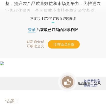
整，提升农产品质量效益和市场竞争力，为推进农
业现代化建设、全面建成小康社会奠定坚实基础。
本文共计870字 订阅后继续阅读
登录
后获取已订阅的阅读权限
财新通会员
订阅/会员升级
可畅读全文
首席赞赏官
版面编辑：王永
虚位以待
话题：