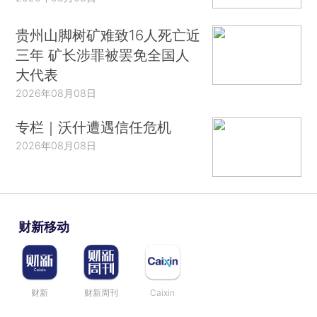
贵州山脚树矿难致16人死亡近
三年 矿长涉罪被罢免全国人
大代表
2026年08月08日
专栏｜沃什遭遇信任危机
2026年08月08日
财新移动
财新
财新周刊
Caixin