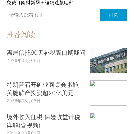
免费订阅财新网主编精选版电邮
订阅
推荐阅读
离岸信托90天补税窗口期疑问
2026年08月08日
特朗普召开矿业圆桌会 拟向
关键矿产投资超20亿美元
2026年08月08日
境外收入征税 保险收益计税
详解(含视频)
2026年08月08日