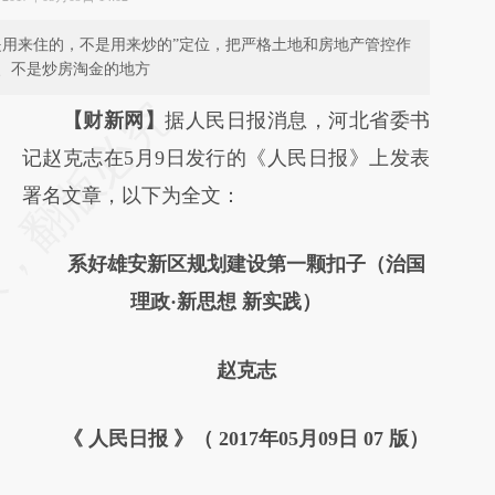
是用来住的，不是用来炒的”定位，把严格土地和房地产管控作
、不是炒房淘金的地方
【财新网】
据人民日报消息，河北省委书
记赵克志在5月9日发行的《人民日报》上发表
署名文章，以下为全文：
系好雄安新区规划建设第一颗扣子（治国
理政·新思想 新实践）
赵克志
《 人民日报 》（ 2017年05月09日 07 版）