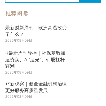
推荐阅读
最新财新周刊｜欧洲高温改变
了什么？
2026年08月09日
{{最新周刊导播｜社保基数加
速夯实、AI“追光”、韩股杠杆
狂潮
2026年08月09日
财新观察｜健全金融机构治理
更好服务高质量发展
2026年08月09日