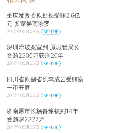
重庆发改委原处长受贿2.6亿
元 多家券商涉案
2017年05月09日
APP打开
深圳滑坡案宣判 原城管局长
受贿2500万获刑20年
2017年05月05日
APP打开
四川省原副省长李成云受贿案
一审开庭
2017年05月05日
APP打开
济南原市长杨鲁豫被判14年
受贿超2327万
2017年05月05日
APP打开