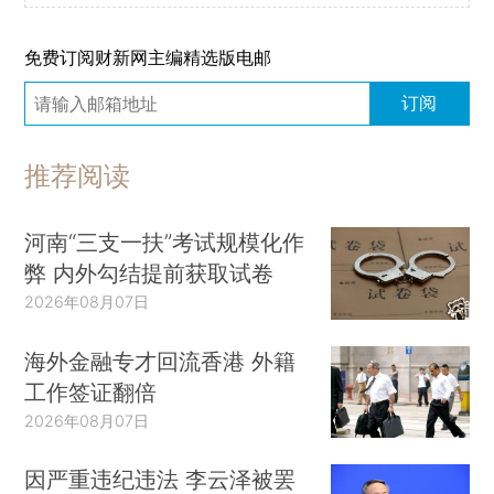
免费订阅财新网主编精选版电邮
订阅
推荐阅读
河南“三支一扶”考试规模化作
弊 内外勾结提前获取试卷
2026年08月07日
海外金融专才回流香港 外籍
工作签证翻倍
2026年08月07日
因严重违纪违法 李云泽被罢