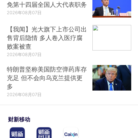
免第十四届全国人大代表职务
2026年08月07日
【我闻】光大旗下上市公司出
售背后隐情 多人卷入医疗腐
败案被查
2026年08月07日
特朗普坚称美国防空弹药库存
充足 但不会向乌克兰提供更
多
2026年08月07日
财新移动