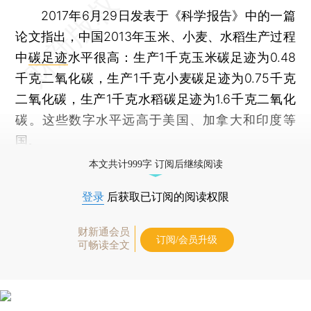
2017年6月29日发表于《科学报告》中的一篇
论文指出，中国2013年玉米、小麦、水稻生产过程
中
碳足迹
水平很高：生产1千克玉米碳足迹为0.48
千克二氧化碳，生产1千克小麦碳足迹为0.75千克
二氧化碳，生产1千克水稻碳足迹为1.6千克二氧化
碳。这些数字水平远高于美国、加拿大和印度等
国。
本文共计999字 订阅后继续阅读
登录
后获取已订阅的阅读权限
财新通会员
订阅/会员升级
可畅读全文