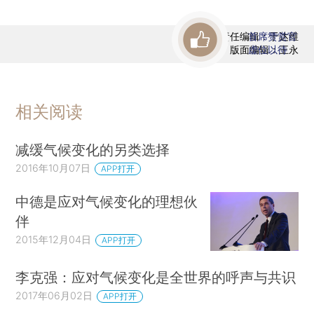
责任编辑：于达维
首席赞赏官
版面编辑：王永
虚位以待
相关阅读
减缓气候变化的另类选择
2016年10月07日
APP打开
中德是应对气候变化的理想伙
伴
2015年12月04日
APP打开
李克强：应对气候变化是全世界的呼声与共识
2017年06月02日
APP打开