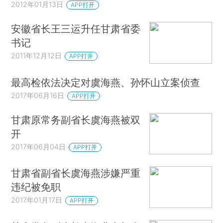
2012年01月13日
APP打开
安徽省长王三运升任甘肃省委
书记
2011年12月12日
APP打开
最高检依法决定对虞海燕、孙怀山立案侦查
2017年06月16日
APP打开
甘肃原常务副省长虞海燕被双
开
2017年06月04日
APP打开
甘肃省副省长虞海燕涉嫌严重
违纪被免职
2017年01月17日
APP打开