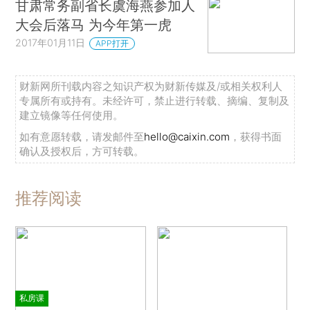
甘肃常务副省长虞海燕参加人
大会后落马 为今年第一虎
2017年01月11日
APP打开
财新网所刊载内容之知识产权为财新传媒及/或相关权利人
专属所有或持有。未经许可，禁止进行转载、摘编、复制及
建立镜像等任何使用。
如有意愿转载，请发邮件至
hello@caixin.com
，获得书面
确认及授权后，方可转载。
推荐阅读
私房课