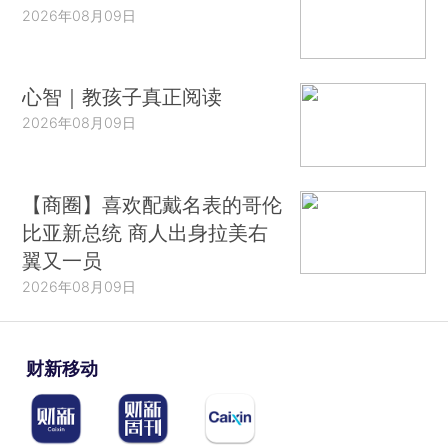
2026年08月09日
心智｜教孩子真正阅读
2026年08月09日
【商圈】喜欢配戴名表的哥伦
比亚新总统 商人出身拉美右
翼又一员
2026年08月09日
财新移动