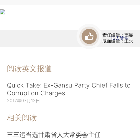
责任编辑：高昱
16
人赞赏
版面编辑：王永
阅读英文报道
Quick Take: Ex-Gansu Party Chief Falls to
Corruption Charges
2017年07月12日
相关阅读
王三运当选甘肃省人大常委会主任