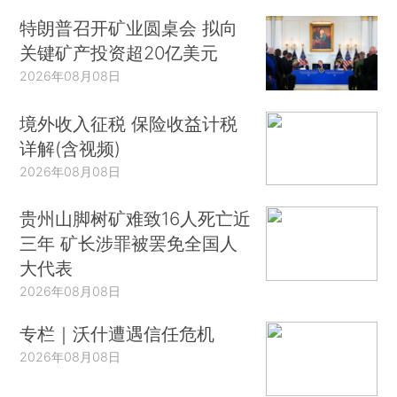
特朗普召开矿业圆桌会 拟向
关键矿产投资超20亿美元
2026年08月08日
境外收入征税 保险收益计税
详解(含视频)
2026年08月08日
贵州山脚树矿难致16人死亡近
三年 矿长涉罪被罢免全国人
大代表
2026年08月08日
专栏｜沃什遭遇信任危机
2026年08月08日