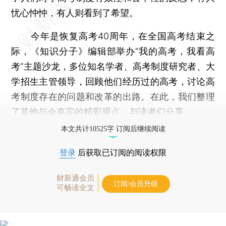
忧心忡忡，有人则看到了希望。
今年是恢复高考40周年，在全国高考结束之
际，《知识分子》编辑部举办“我的高考，我看高
考”主题沙龙，多位知名学者、高考制度研究者、大
学招生主管领导，回顾他们经历过的高考，讨论高
考制度存在的问题和改革的出路。在此，我们整理
了其他与会嘉宾的精彩观点，与读者们分享。
本文共计10525字 订阅后继续阅读
登录
后获取已订阅的阅读权限
财新通会员
订阅/会员升级
可畅读全文