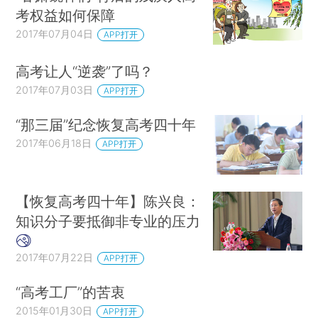
考权益如何保障
2017年07月04日
APP打开
高考让人“逆袭”了吗？
2017年07月03日
APP打开
“那三届”纪念恢复高考四十年
2017年06月18日
APP打开
【恢复高考四十年】陈兴良：
知识分子要抵御非专业的压力
2017年07月22日
APP打开
“高考工厂”的苦衷
2015年01月30日
APP打开