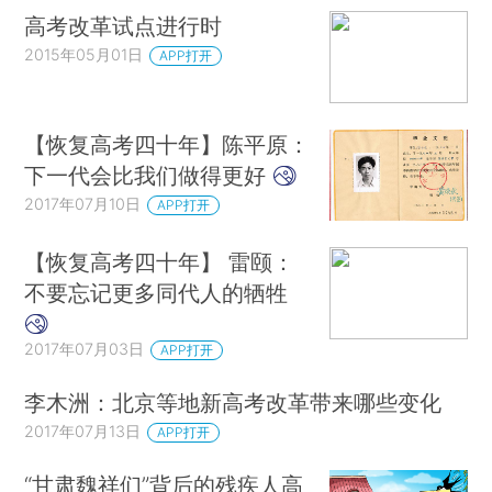
高考改革试点进行时
2015年05月01日
APP打开
【恢复高考四十年】陈平原：
下一代会比我们做得更好
2017年07月10日
APP打开
【恢复高考四十年】 雷颐：
不要忘记更多同代人的牺牲
2017年07月03日
APP打开
李木洲：北京等地新高考改革带来哪些变化
2017年07月13日
APP打开
“甘肃魏祥们”背后的残疾人高