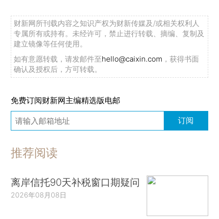
财新网所刊载内容之知识产权为财新传媒及/或相关权利人
专属所有或持有。未经许可，禁止进行转载、摘编、复制及
建立镜像等任何使用。
如有意愿转载，请发邮件至
hello@caixin.com
，获得书面
确认及授权后，方可转载。
免费订阅财新网主编精选版电邮
订阅
推荐阅读
离岸信托90天补税窗口期疑问
2026年08月08日