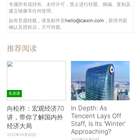
专属所有或持有。未经许可，禁止进行转载、摘编、复制及
建立镜像等任何使用。
如有意愿转载，请发邮件至
hello@caixin.com
，获得书面
确认及授权后，方可转载。
推荐阅读
私房课
In Depth: As
向松祚：宏观经济70
Tencent Lays Off
讲，带你了解国内外
Staff, Is Its ‘Winter’
经济大局
Approaching?
2022年04月06日
2022年04月01日