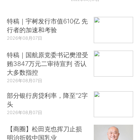
特稿｜宇树发行市值610亿 先
行者的加速和考验
2026年08月07日
特稿｜国航原党委书记樊澄受
贿3847万元二审待宣判 否认
大多数指控
2026年08月07日
部分银行房贷利率，降至“2字
头
2026年08月07日
【商圈】松田克也挥刀止损
明治折戟中国乳业