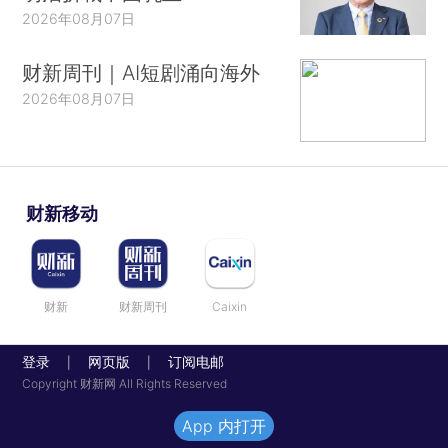
2026年08月07日
财新周刊｜AI短剧涌向海外
2026年08月07日
财新移动
财新
财新周刊
Caixin
登录
网页版
订阅电邮
|
|
Copyright 财新网 All Rights Reserved
App 内打开