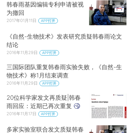
韩春雨基因编辑专利申请被视
为撤回
2017年01月11日
APP打开
《自然-生物技术》发表研究质疑韩春雨论文
结论
2016年11月29日
APP打开
三国际团队重复韩春雨实验失败，《自然-生
物技术》称1月结束调查
2016年11月29日
APP打开
20位科学家发文再质疑|韩春
雨回应：近期已再次重复
2016年11月17日
APP打开
多家实验室联合发文质疑韩春