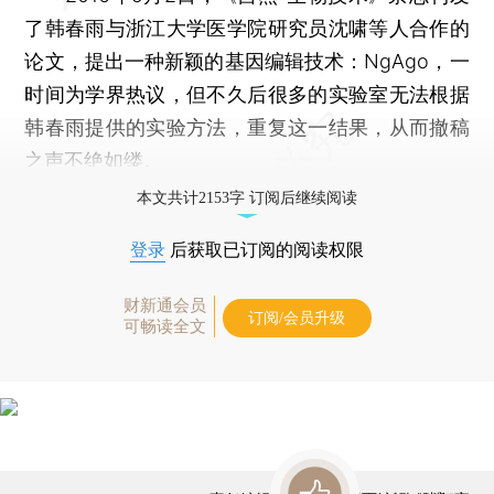
了韩春雨与浙江大学医学院研究员沈啸等人合作的
论文，提出一种新颖的基因编辑技术：NgAgo，一
时间为学界热议，但不久后很多的实验室无法根据
韩春雨提供的实验方法，重复这一结果，从而撤稿
之声不绝如缕。
本文共计2153字 订阅后继续阅读
登录
后获取已订阅的阅读权限
财新通会员
订阅/会员升级
可畅读全文