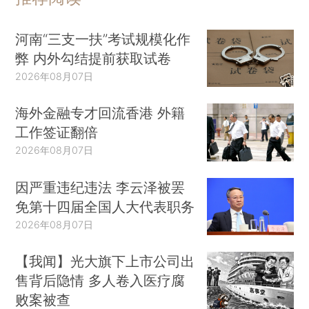
河南“三支一扶”考试规模化作
弊 内外勾结提前获取试卷
2026年08月07日
海外金融专才回流香港 外籍
工作签证翻倍
2026年08月07日
因严重违纪违法 李云泽被罢
免第十四届全国人大代表职务
2026年08月07日
【我闻】光大旗下上市公司出
售背后隐情 多人卷入医疗腐
败案被查