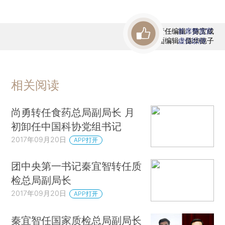
责任编辑：陈宝成
首席赞赏官
版面编辑：陈华懿子
虚位以待
相关阅读
尚勇转任食药总局副局长 月
初卸任中国科协党组书记
2017年09月20日
APP打开
团中央第一书记秦宜智转任质
检总局副局长
2017年09月20日
APP打开
秦宜智任国家质检总局副局长