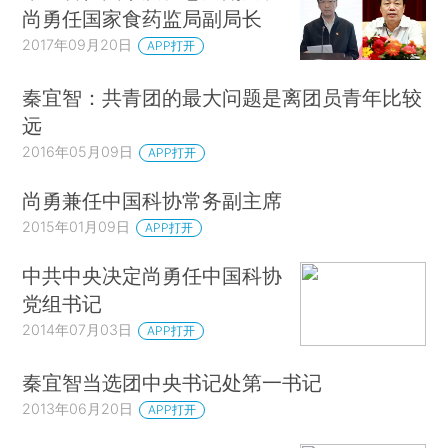
尚勇任国家食药监局副局长
2017年09月20日
APP打开
秦宜智：共青团的最大问题是离团员青年比较
远
2016年05月09日
APP打开
尚勇兼任中国科协常务副主席
2015年01月09日
APP打开
中共中央决定尚勇任中国科协
党组书记
2014年07月03日
APP打开
秦宜智当选团中央书记处第一书记
2013年06月20日
APP打开