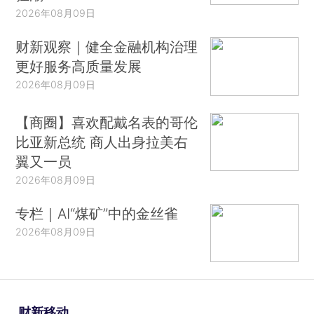
2026年08月09日
财新观察｜健全金融机构治理
更好服务高质量发展
2026年08月09日
【商圈】喜欢配戴名表的哥伦
比亚新总统 商人出身拉美右
翼又一员
2026年08月09日
专栏｜AI“煤矿”中的金丝雀
2026年08月09日
财新移动