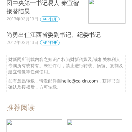
团中央第一书记易人 秦宜智
接替陆昊
2013年03月19日
APP打开
尚勇出任江西省委副书记、纪委书记
2012年02月13日
APP打开
财新网所刊载内容之知识产权为财新传媒及/或相关权利人
专属所有或持有。未经许可，禁止进行转载、摘编、复制及
建立镜像等任何使用。
如有意愿转载，请发邮件至
hello@caixin.com
，获得书面
确认及授权后，方可转载。
推荐阅读