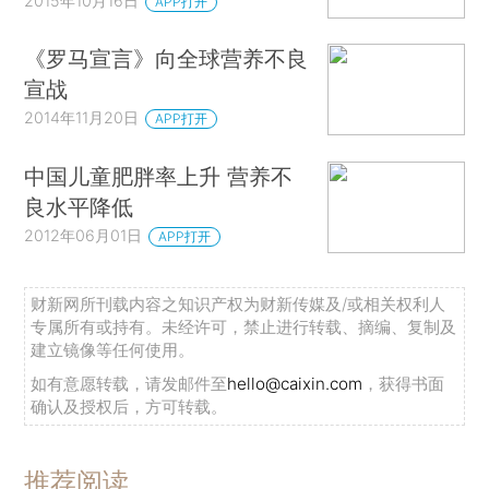
2015年10月16日
APP打开
《罗马宣言》向全球营养不良
宣战
2014年11月20日
APP打开
中国儿童肥胖率上升 营养不
良水平降低
2012年06月01日
APP打开
财新网所刊载内容之知识产权为财新传媒及/或相关权利人
专属所有或持有。未经许可，禁止进行转载、摘编、复制及
建立镜像等任何使用。
如有意愿转载，请发邮件至
hello@caixin.com
，获得书面
确认及授权后，方可转载。
推荐阅读