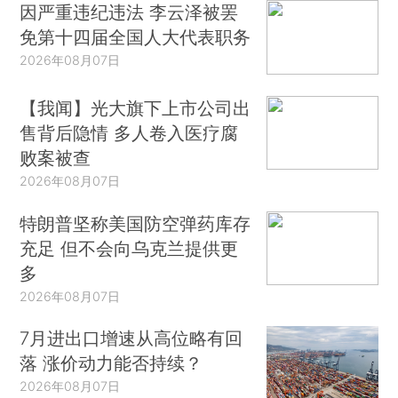
因严重违纪违法 李云泽被罢
免第十四届全国人大代表职务
2026年08月07日
【我闻】光大旗下上市公司出
售背后隐情 多人卷入医疗腐
败案被查
2026年08月07日
特朗普坚称美国防空弹药库存
充足 但不会向乌克兰提供更
多
2026年08月07日
7月进出口增速从高位略有回
落 涨价动力能否持续？
2026年08月07日