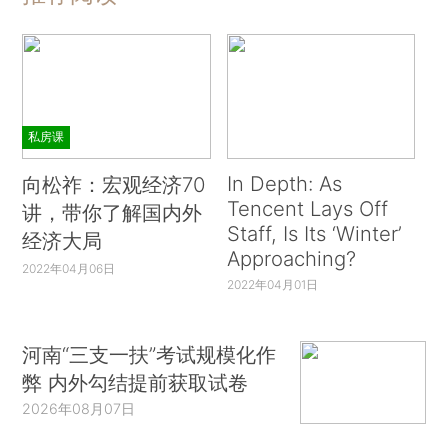
私房课
In Depth: As
向松祚：宏观经济70
Tencent Lays Off
讲，带你了解国内外
Staff, Is Its ‘Winter’
经济大局
Approaching?
2022年04月06日
2022年04月01日
河南“三支一扶”考试规模化作
弊 内外勾结提前获取试卷
2026年08月07日