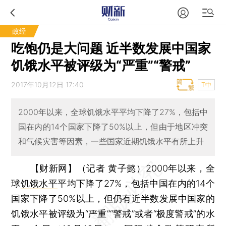
政经
吃饱仍是大问题 近半数发展中国家
饥饿水平被评级为“严重”“警戒”
2017年10月12日 17:40
T中
2000年以来，全球饥饿水平平均下降了27%，包括中
国在内的14个国家下降了50%以上，但由于地区冲突
和气候灾害等因素，一些国家近期饥饿水平有所上升
【财新网】（记者 黄子懿）
2000年以来，全
球
饥饿水平
平均下降了27%，包括中国在内的14个
国家下降了50%以上，但仍有近半数发展中国家的
饥饿水平被评级为“严重”“警戒”或者“极度警戒”的水