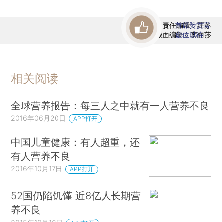
责任编辑：汪苏
首席赞赏官
版面编辑：李丽莎
虚位以待
相关阅读
全球营养报告：每三人之中就有一人营养不良
2016年06月20日
APP打开
中国儿童健康：有人超重，还
有人营养不良
2016年10月17日
APP打开
52国仍陷饥馑 近8亿人长期营
养不良