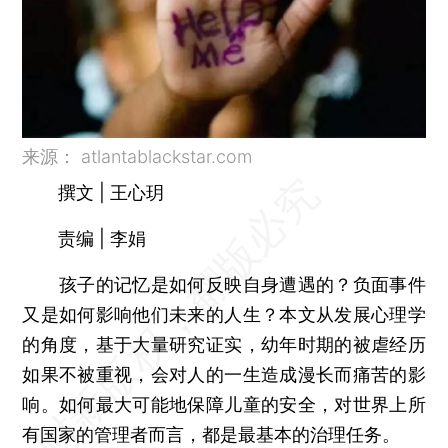
来源： atlantablackstar.com
撰文 | 王心玥
责编 | 李娟
孩子的记忆是如何反映自身遭遇的？负面事件
又是如何影响他们未来的人生？本文从发展心理学
的角度，基于大量研究证实，幼年时期的被虐经历
如果不被重视，会对人的一生造成漫长而痛苦的影
响。如何最大可能地保障儿童的安全，对世界上所
有国家的管理者而言，都是最基本的治理任务。