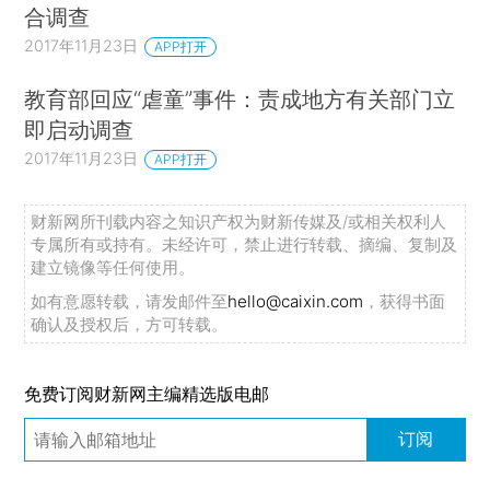
合调查
2017年11月23日
APP打开
教育部回应“虐童”事件：责成地方有关部门立
即启动调查
2017年11月23日
APP打开
财新网所刊载内容之知识产权为财新传媒及/或相关权利人
专属所有或持有。未经许可，禁止进行转载、摘编、复制及
建立镜像等任何使用。
如有意愿转载，请发邮件至
hello@caixin.com
，获得书面
确认及授权后，方可转载。
免费订阅财新网主编精选版电邮
订阅