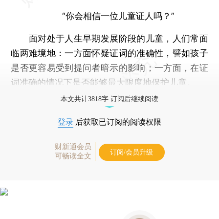
“你会相信一位儿童证人吗？”
面对处于人生早期发展阶段的儿童，人们常面
临两难境地：一方面怀疑证词的准确性，譬如孩子
是否更容易受到提问者暗示的影响；一方面，在证
词准确的情况下是否能够最大限度地保护儿童。
本文共计3818字 订阅后继续阅读
登录
后获取已订阅的阅读权限
财新通会员
订阅/会员升级
可畅读全文