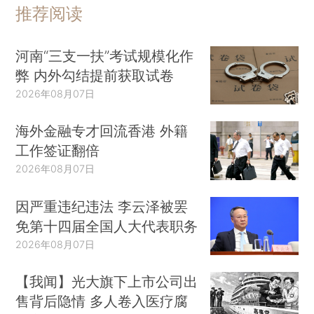
推荐阅读
河南“三支一扶”考试规模化作
弊 内外勾结提前获取试卷
2026年08月07日
海外金融专才回流香港 外籍
工作签证翻倍
2026年08月07日
因严重违纪违法 李云泽被罢
免第十四届全国人大代表职务
2026年08月07日
【我闻】光大旗下上市公司出
售背后隐情 多人卷入医疗腐