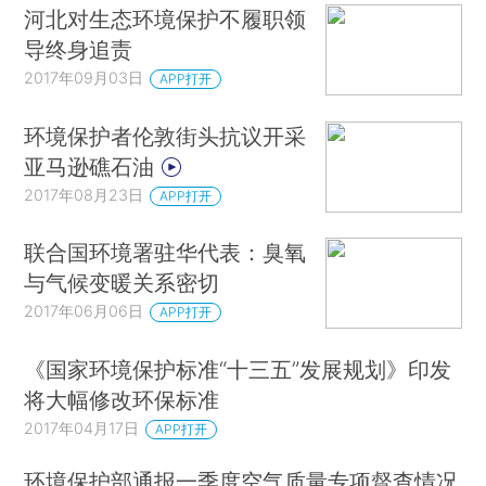
河北对生态环境保护不履职领
导终身追责
2017年09月03日
APP打开
环境保护者伦敦街头抗议开采
亚马逊礁石油
2017年08月23日
APP打开
联合国环境署驻华代表：臭氧
与气候变暖关系密切
2017年06月06日
APP打开
《国家环境保护标准“十三五”发展规划》印发
将大幅修改环保标准
2017年04月17日
APP打开
环境保护部通报一季度空气质量专项督查情况