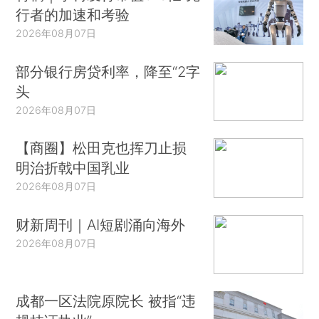
行者的加速和考验
2026年08月07日
部分银行房贷利率，降至“2字
头
2026年08月07日
【商圈】松田克也挥刀止损
明治折戟中国乳业
2026年08月07日
财新周刊｜AI短剧涌向海外
2026年08月07日
成都一区法院原院长 被指“违