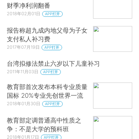
财季净利润翻番
2018年02月01日
APP打开
报告称超九成内地父母为子女
支付私人补习费
2017年07月19日
APP打开
台湾拟修法禁止六岁以下儿童补习
2011年11月03日
APP打开
教育部首次发布本科专业质量
国标 20%专业先创世界一流
2018年01月30日
APP打开
教育部定调普通高中性质之
争：不是大学的预科班
2018年01月17日
APP打开