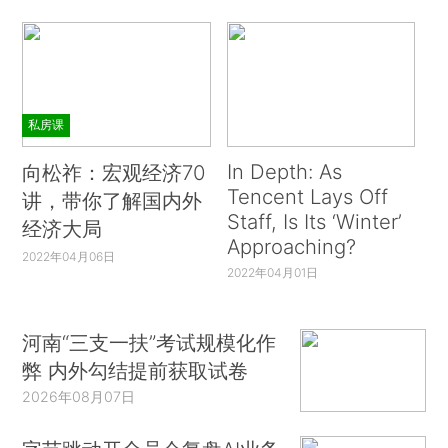
私房课
In Depth: As
向松祚：宏观经济70
Tencent Lays Off
讲，带你了解国内外
Staff, Is Its ‘Winter’
经济大局
Approaching?
2022年04月06日
2022年04月01日
河南“三支一扶”考试规模化作
弊 内外勾结提前获取试卷
2026年08月07日