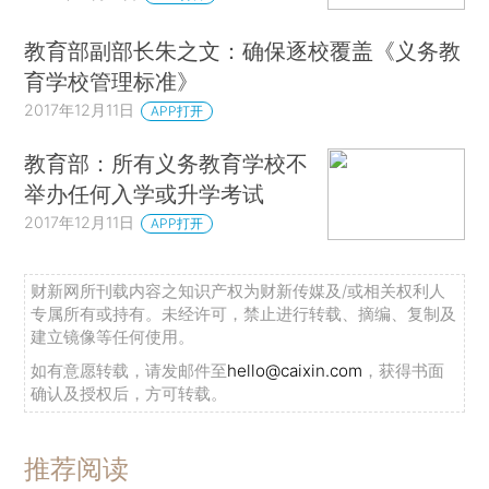
教育部副部长朱之文：确保逐校覆盖《义务教
育学校管理标准》
2017年12月11日
APP打开
教育部：所有义务教育学校不
举办任何入学或升学考试
2017年12月11日
APP打开
财新网所刊载内容之知识产权为财新传媒及/或相关权利人
专属所有或持有。未经许可，禁止进行转载、摘编、复制及
建立镜像等任何使用。
如有意愿转载，请发邮件至
hello@caixin.com
，获得书面
确认及授权后，方可转载。
推荐阅读