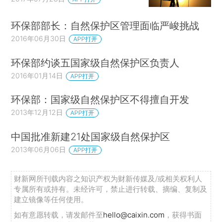
环保部部长：自然保护区管理面临严峻挑战
2016年06月30日
APP打开
环保部约谈五国家级自然保护区负责人
2016年01月14日
APP打开
环保部：国家级自然保护区不得擅自开发
2013年12月12日
APP打开
中国批准新建21处国家级自然保护区
2013年06月06日
APP打开
财新网所刊载内容之知识产权为财新传媒及/或相关权利人
专属所有或持有。未经许可，禁止进行转载、摘编、复制及
建立镜像等任何使用。
如有意愿转载，请发邮件至
hello@caixin.com
，获得书面