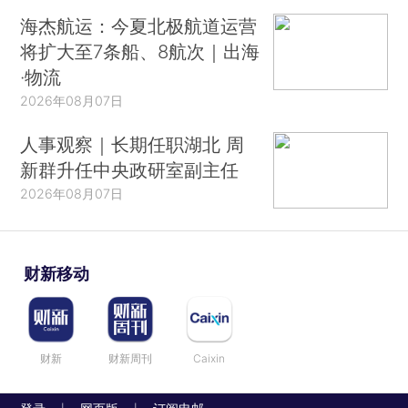
海杰航运：今夏北极航道运营
将扩大至7条船、8航次｜出海
·物流
2026年08月07日
人事观察｜长期任职湖北 周
新群升任中央政研室副主任
2026年08月07日
财新移动
财新
财新周刊
Caixin