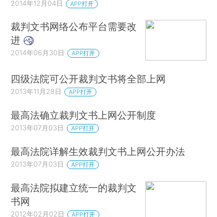
2014年12月04日
APP打开
裁判文书网络公布平台需要改
进
2014年06月30日
APP打开
四级法院可公开裁判文书将全部上网
2013年11月28日
APP打开
最高法确立裁判文书上网公开制度
2013年07月03日
APP打开
最高法院详解生效裁判文书上网公开办法
2013年07月03日
APP打开
最高法院拟建立统一的裁判文
书网
2012年02月02日
APP打开