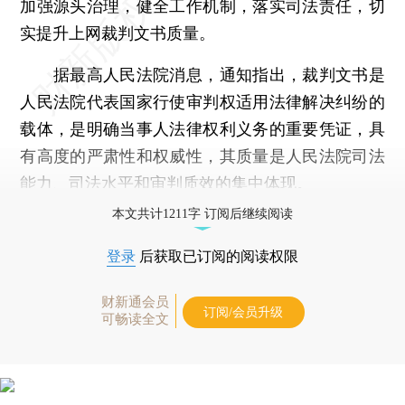
加强源头治理，健全工作机制，落实司法责任，切
实提升上网裁判文书质量。
据最高人民法院消息，通知指出，裁判文书是
人民法院代表国家行使审判权适用法律解决纠纷的
载体，是明确当事人法律权利义务的重要凭证，具
有高度的严肃性和权威性，其质量是人民法院司法
能力、司法水平和审判质效的集中体现。
本文共计1211字 订阅后继续阅读
登录
后获取已订阅的阅读权限
财新通会员
订阅/会员升级
可畅读全文