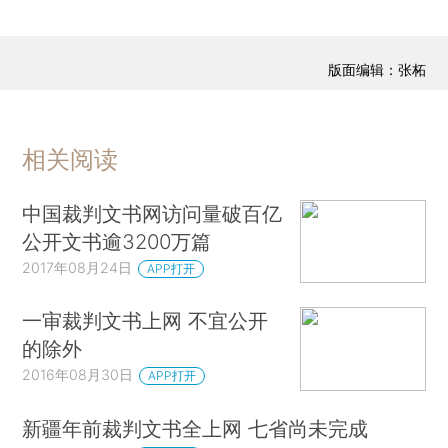
版面编辑：张柘
相关阅读
中国裁判文书网访问量破百亿
公开文书逾3200万篇
2017年08月24日
APP打开
一审裁判文书上网 不宜公开
的除外
2016年08月30日
APP打开
新疆年前裁判文书全上网 七省尚未完成