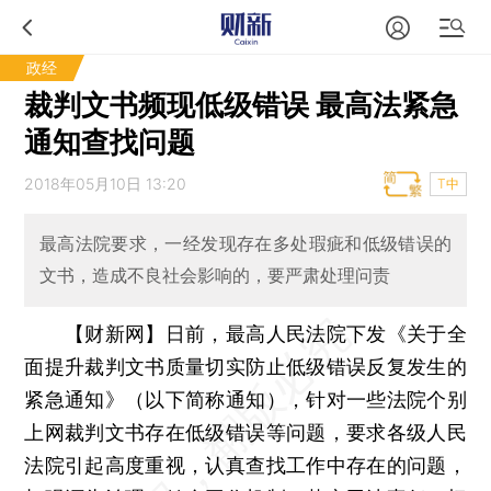
政经
裁判文书频现低级错误 最高法紧急
通知查找问题
2018年05月10日 13:20
T中
最高法院要求，一经发现存在多处瑕疵和低级错误的
文书，造成不良社会影响的，要严肃处理问责
【财新网】
日前，最高人民法院下发《关于全
面提升裁判文书质量切实防止低级错误反复发生的
紧急通知》（以下简称通知），针对一些法院个别
上网裁判文书存在低级错误等问题，要求各级人民
法院引起高度重视，认真查找工作中存在的问题，