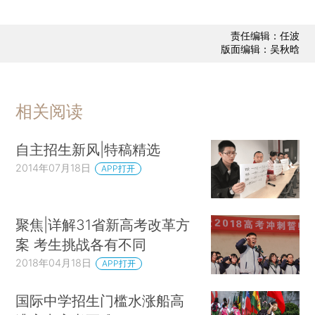
责任编辑：任波
版面编辑：吴秋晗
相关阅读
自主招生新风|特稿精选
2014年07月18日
APP打开
聚焦|详解31省新高考改革方
案 考生挑战各有不同
2018年04月18日
APP打开
国际中学招生门槛水涨船高