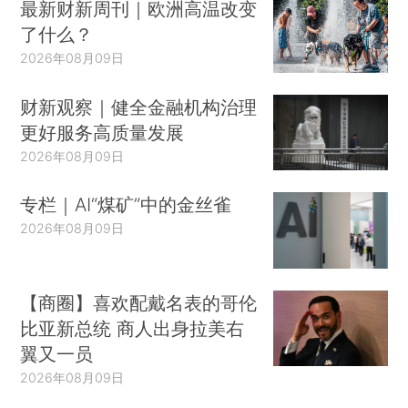
最新财新周刊｜欧洲高温改变
了什么？
2026年08月09日
财新观察｜健全金融机构治理
更好服务高质量发展
2026年08月09日
专栏｜AI“煤矿”中的金丝雀
2026年08月09日
【商圈】喜欢配戴名表的哥伦
比亚新总统 商人出身拉美右
翼又一员
2026年08月09日