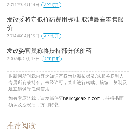
2014年04月16日
APP打开
发改委将定低价药费用标准 取消最高零售限
价
2014年04月15日
APP打开
发改委官员称将扶持部分低价药
2007年09月17日
APP打开
财新网所刊载内容之知识产权为财新传媒及/或相关权利人
专属所有或持有。未经许可，禁止进行转载、摘编、复制及
建立镜像等任何使用。
如有意愿转载，请发邮件至
hello@caixin.com
，获得书面
确认及授权后，方可转载。
推荐阅读