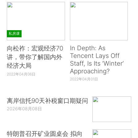
私房课
In Depth: As
向松祚：宏观经济70
Tencent Lays Off
讲，带你了解国内外
Staff, Is Its ‘Winter’
经济大局
Approaching?
2022年04月06日
2022年04月01日
离岸信托90天补税窗口期疑问
2026年08月08日
特朗普召开矿业圆桌会 拟向