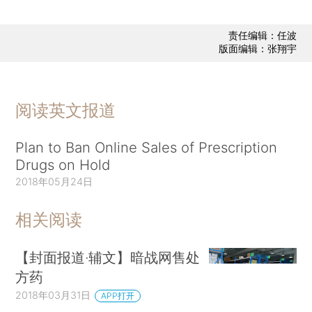
责任编辑：任波
版面编辑：张翔宇
阅读英文报道
Plan to Ban Online Sales of Prescription
Drugs on Hold
2018年05月24日
相关阅读
【封面报道·辅文】暗战网售处
方药
2018年03月31日
APP打开