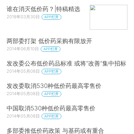
谁在消灭低价药？|特稿精选
2018年03月30日
APP打开
两部委打架 低价药采购有限放开
2014年06月10日
APP打开
发改委公布低价药品标准 或将“改善”集中招标
2014年05月08日
APP打开
发改委取消530种低价药最高零售价
2014年05月08日
APP打开
中国取消530种低价药最高零售价
2014年05月08日
APP打开
多部委推低价药政策 与基药或有重合