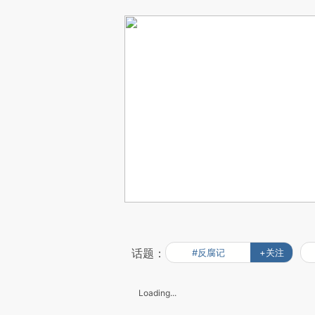
话题：
#反腐记
+关注
Loading...