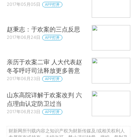
2017年05月05日
APP打开
赵秉志：于欢案的三点反思
2017年06月24日
APP打开
亲历于欢案二审 人大代表赵
冬苓呼吁司法释放更多善意
2017年06月23日
APP打开
山东高院详解于欢案改判 六
点理由认定防卫过当
2017年06月23日
APP打开
财新网所刊载内容之知识产权为财新传媒及/或相关权利人