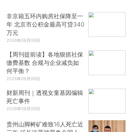
非京籍五环内购房社保降至一
年 北京市公积金最高可贷340
万元
2026年08月08日
【周刊提前读】各地狠抓社保
缴费基数 合规与企业减负如
何平衡？
2026年08月08日
财新周刊｜透视女童基因编辑
死亡事件
2026年08月08日
贵州山脚树矿难致16人死亡近